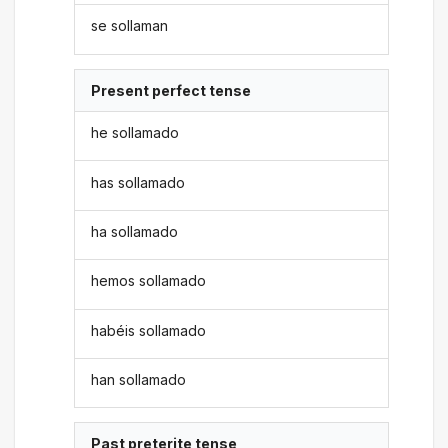
se sollaman
Present perfect tense
he sollamado
has sollamado
ha sollamado
hemos sollamado
habéis sollamado
han sollamado
Past preterite tense