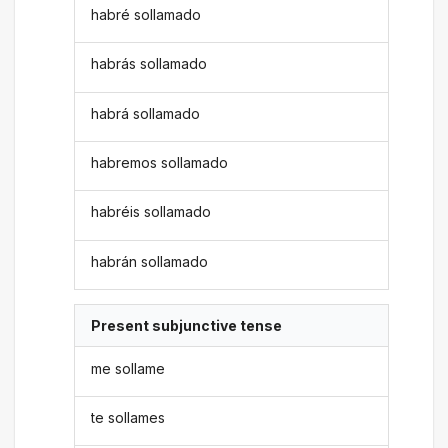
habré sollamado
habrás sollamado
habrá sollamado
habremos sollamado
habréis sollamado
habrán sollamado
Present subjunctive tense
me sollame
te sollames