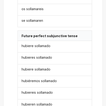
os sollamareis
se sollamaren
Future perfect subjunctive tense
hubiere sollamado
hubieres sollamado
hubiere sollamado
hubiéremos sollamado
hubiereis sollamado
hubieren sollamado