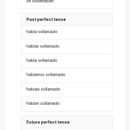
se sollamaban
Past perfect tense
había sollamado
habías sollamado
había sollamado
habíamos sollamado
habíais sollamado
habían sollamado
Future perfect tense