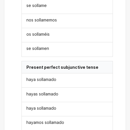
se sollame
nos sollamemos
os sollaméis
se sollamen
Present perfect subjunctive tense
haya sollamado
hayas sollamado
haya sollamado
hayamos sollamado