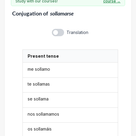
Study with our courses!
course →
Conjugation
of
sollamarse
Translation
Present tense
me sollamo
te sollamas
se sollama
nos sollamamos
os sollamáis