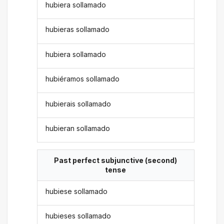
hubiera sollamado
hubieras sollamado
hubiera sollamado
hubiéramos sollamado
hubierais sollamado
hubieran sollamado
Past perfect subjunctive (second)
tense
hubiese sollamado
hubieses sollamado