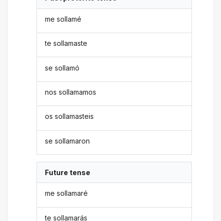
me sollamé
te sollamaste
se sollamó
nos sollamamos
os sollamasteis
se sollamaron
Future tense
me sollamaré
te sollamarás