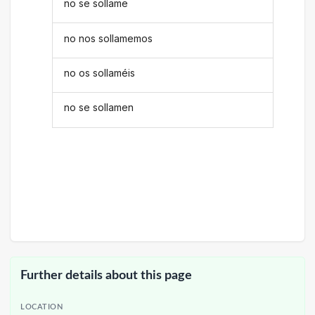
no se sollame
no nos sollamemos
no os sollaméis
no se sollamen
Further details about this page
LOCATION