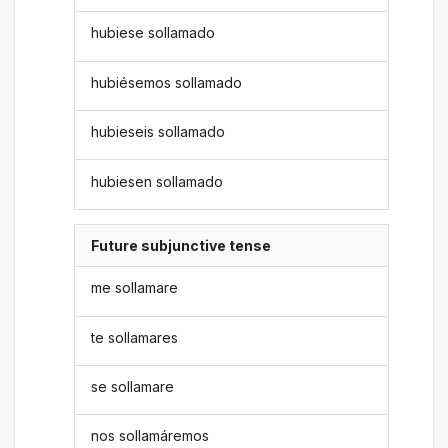
hubiese sollamado
hubiésemos sollamado
hubieseis sollamado
hubiesen sollamado
Future subjunctive tense
me sollamare
te sollamares
se sollamare
nos sollamáremos