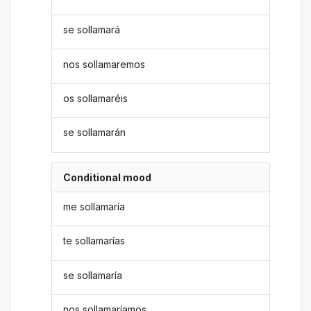
se sollamará
nos sollamaremos
os sollamaréis
se sollamarán
Conditional mood
me sollamaría
te sollamarías
se sollamaría
nos sollamaríamos