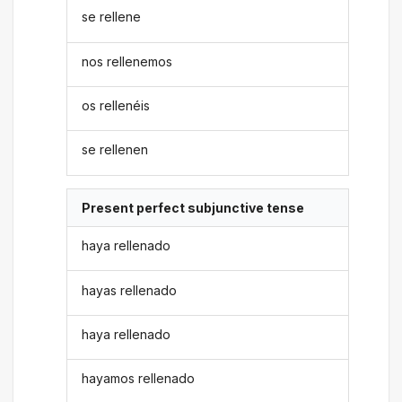
se rellene
nos rellenemos
os rellenéis
se rellenen
Present perfect subjunctive tense
haya rellenado
hayas rellenado
haya rellenado
hayamos rellenado