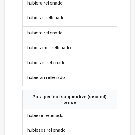
hubiera rellenado
hubieras rellenado
hubiera rellenado
hubiéramos rellenado
hubierais rellenado
hubieran rellenado
Past perfect subjunctive (second)
tense
hubiese rellenado
hubieses rellenado