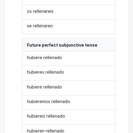
os rellenareis
se rellenaren
Future perfect subjunctive tense
hubiere rellenado
hubieres rellenado
hubiere rellenado
hubiéremos rellenado
hubiereis rellenado
hubieren rellenado