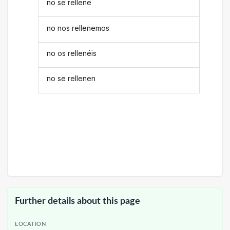
no se rellene
no nos rellenemos
no os rellenéis
no se rellenen
Further details about this page
LOCATION