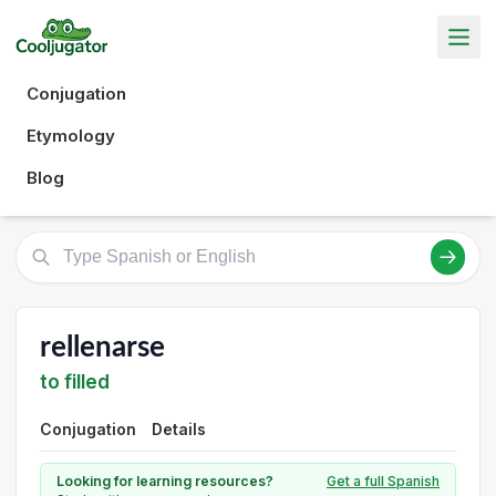
Conjugation
Etymology
Blog
rellenarse
to filled
Conjugation
Details
Looking for learning resources?
Get a full Spanish