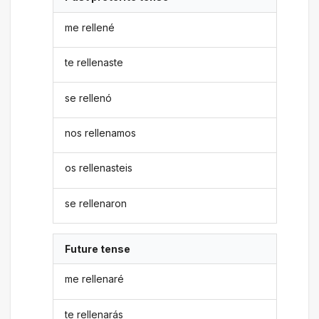
me rellené
te rellenaste
se rellenó
nos rellenamos
os rellenasteis
se rellenaron
Future tense
me rellenaré
te rellenarás