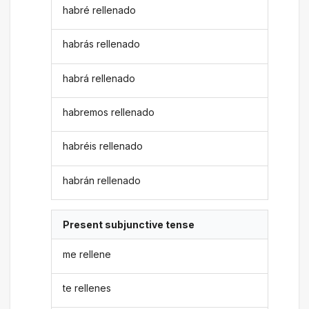
habré rellenado
habrás rellenado
habrá rellenado
habremos rellenado
habréis rellenado
habrán rellenado
Present subjunctive tense
me rellene
te rellenes