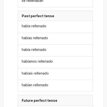
se rellenaban
Past perfect tense
había rellenado
habías rellenado
había rellenado
habíamos rellenado
habíais rellenado
habían rellenado
Future perfect tense