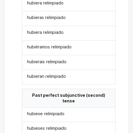
hubiera relimpiado
hubieras relimpiado
hubiera relimpiado
hubiéramos relimpiado
hubierais relimpiado
hubieran relimpiado
Past perfect subjunctive (second)
tense
hubiese relimpiado
hubieses relimpiado