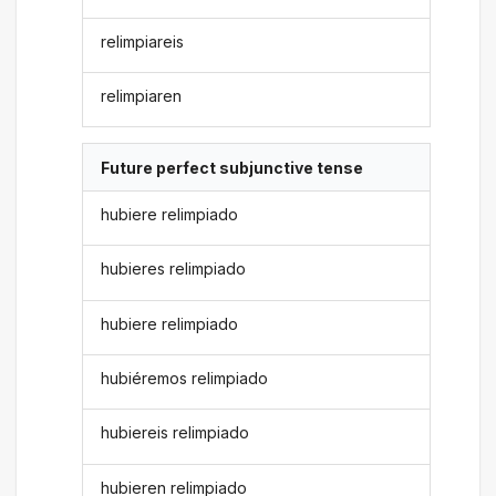
relimpiareis
relimpiaren
Future perfect subjunctive tense
hubiere relimpiado
hubieres relimpiado
hubiere relimpiado
hubiéremos relimpiado
hubiereis relimpiado
hubieren relimpiado