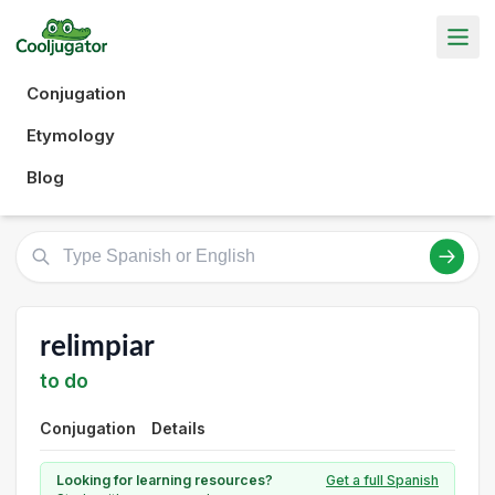
Conjugation
Etymology
Blog
relimpiar
to do
Conjugation
Details
Looking for learning resources?
Get a full Spanish