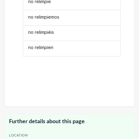
no relimpie
no relimpiemos
no relimpiéis
no relimpien
Further details about this page
LOCATION