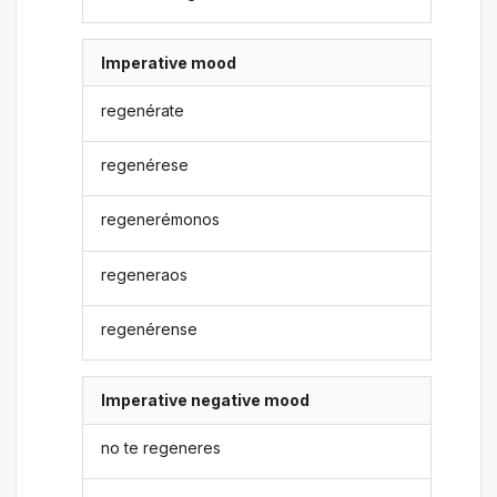
Imperative mood
regenérate
regenérese
regenerémonos
regeneraos
regenérense
Imperative negative mood
no te regeneres