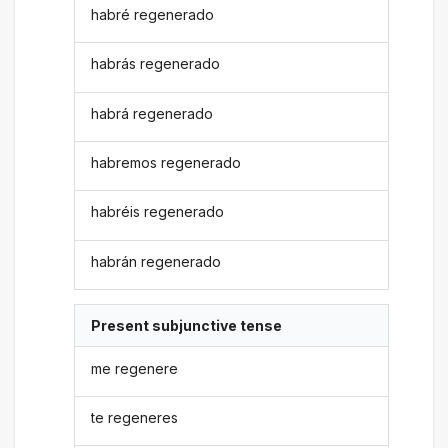
habré regenerado
habrás regenerado
habrá regenerado
habremos regenerado
habréis regenerado
habrán regenerado
Present subjunctive tense
me regenere
te regeneres