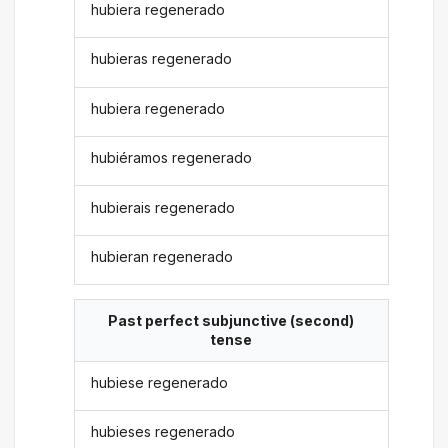
hubiera regenerado
hubieras regenerado
hubiera regenerado
hubiéramos regenerado
hubierais regenerado
hubieran regenerado
Past perfect subjunctive (second)
tense
hubiese regenerado
hubieses regenerado