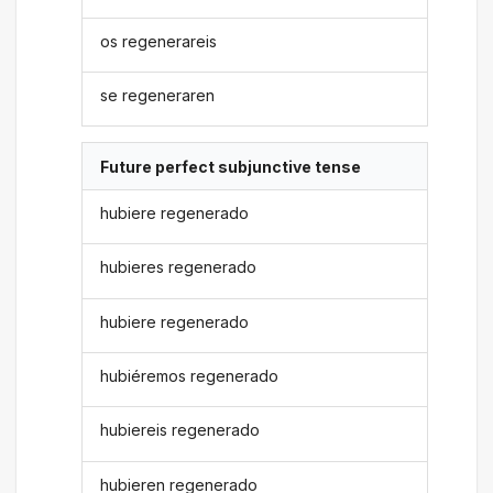
os regenerareis
se regeneraren
Future perfect subjunctive tense
hubiere regenerado
hubieres regenerado
hubiere regenerado
hubiéremos regenerado
hubiereis regenerado
hubieren regenerado