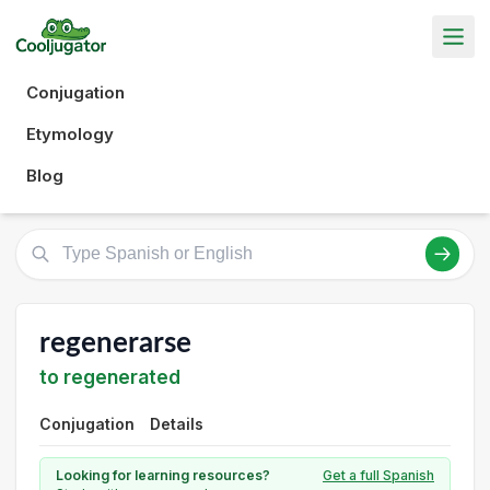
Conjugation
Etymology
Blog
regenerarse
to regenerated
Conjugation
Details
Looking for learning resources?
Get a full Spanish