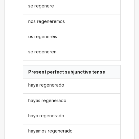
se regenere
nos regeneremos
os regeneréis
se regeneren
Present perfect subjunctive tense
haya regenerado
hayas regenerado
haya regenerado
hayamos regenerado