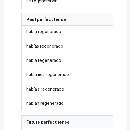
se regeneraban
Past perfect tense
había regenerado
habías regenerado
había regenerado
habíamos regenerado
habíais regenerado
habían regenerado
Future perfect tense