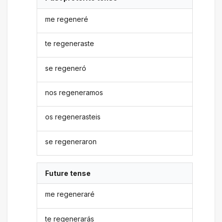
me regeneré
te regeneraste
se regeneró
nos regeneramos
os regenerasteis
se regeneraron
Future tense
me regeneraré
te regenerarás