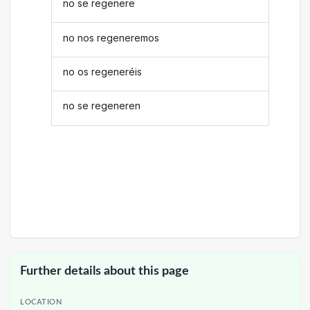
no se regenere
no nos regeneremos
no os regeneréis
no se regeneren
Further details about this page
LOCATION