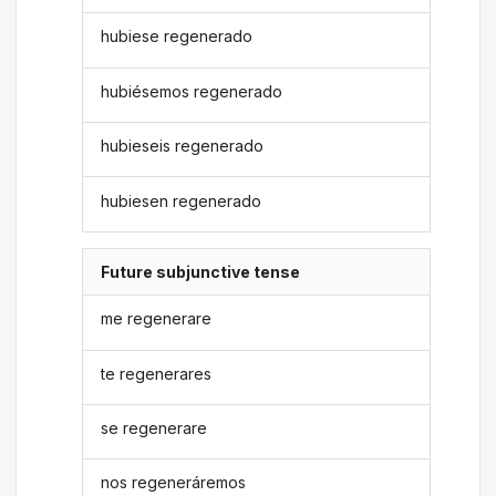
hubiese regenerado
hubiésemos regenerado
hubieseis regenerado
hubiesen regenerado
Future subjunctive tense
me regenerare
te regenerares
se regenerare
nos regeneráremos