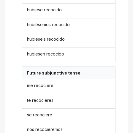
hubiese recocido
hubiésemos recocido
hubieseis recocido
hubiesen recocido
Future subjunctive tense
me recociere
te recocieres
se recociere
nos recociéremos