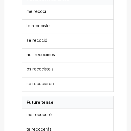
me recocí
te recociste
se recoció
nos recocimos
os recocisteis
se recocieron
Future tense
me recoceré
te recocerás