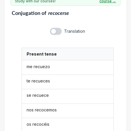
Study with our courses!
course →
Conjugation
of
recocerse
Translation
Present tense
me recuezo
te recueces
se recuece
nos recocemos
os recocéis