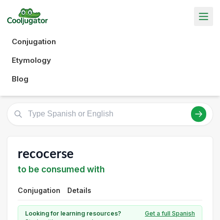
Conjugation
Etymology
Blog
recocerse
to be consumed with
Conjugation
Details
Looking for learning resources?
Get a full Spanish