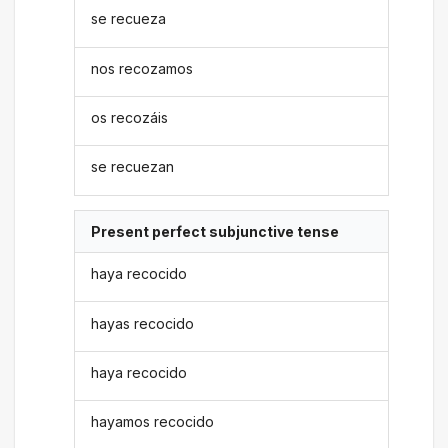
se recueza
nos recozamos
os recozáis
se recuezan
Present perfect subjunctive tense
haya recocido
hayas recocido
haya recocido
hayamos recocido