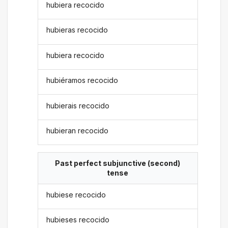
hubiera recocido
hubieras recocido
hubiera recocido
hubiéramos recocido
hubierais recocido
hubieran recocido
Past perfect subjunctive (second)
tense
hubiese recocido
hubieses recocido