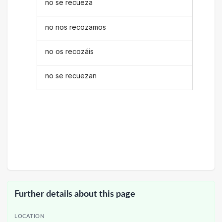
no se recueza
no nos recozamos
no os recozáis
no se recuezan
Further details about this page
LOCATION