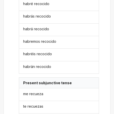
habré recocido
habrás recocido
habrá recocido
habremos recocido
habréis recocido
habrán recocido
Present subjunctive tense
me recueza
te recuezas