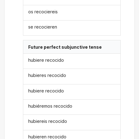
os recociereis
se recocieren
Future perfect subjunctive tense
hubiere recocido
hubieres recocido
hubiere recocido
hubiéremos recocido
hubiereis recocido
hubieren recocido