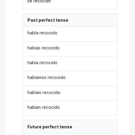
se recocían
Past perfect tense
había recocido
habías recocido
había recocido
habíamos recocido
habíais recocido
habían recocido
Future perfect tense