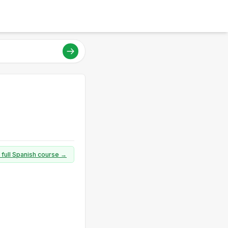
 full Spanish course →