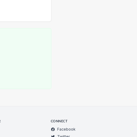
R
CONNECT
Facebook
Twitter