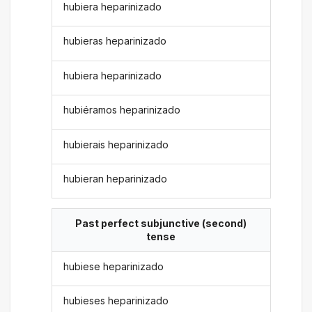
hubiera heparinizado
hubieras heparinizado
hubiera heparinizado
hubiéramos heparinizado
hubierais heparinizado
hubieran heparinizado
Past perfect subjunctive (second)
tense
hubiese heparinizado
hubieses heparinizado