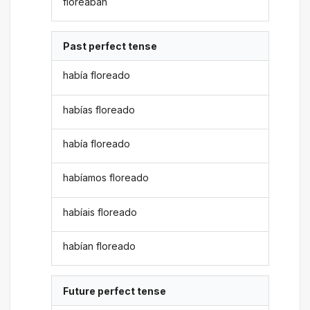
floreaban
Past perfect tense
había floreado
habías floreado
había floreado
habíamos floreado
habíais floreado
habían floreado
Future perfect tense