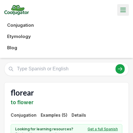
Conjugation
Etymology
Blog
florear
to flower
Conjugation
Examples (5)
Details
Looking for learning resources?
Get a full Spanish