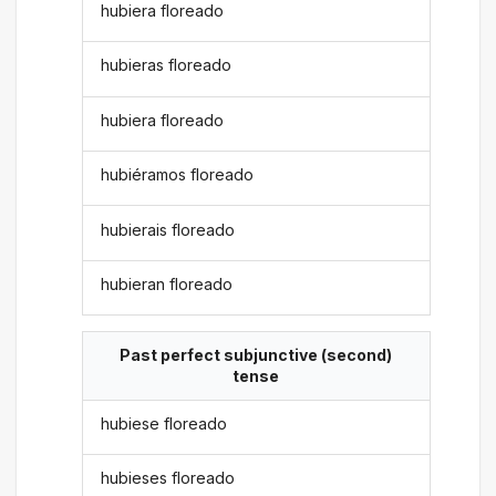
hubiera floreado
hubieras floreado
hubiera floreado
hubiéramos floreado
hubierais floreado
hubieran floreado
Past perfect subjunctive (second)
tense
hubiese floreado
hubieses floreado