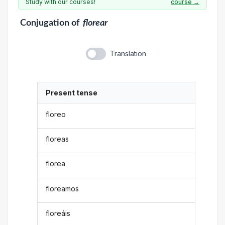
Study with our courses!
course →
Conjugation
of
florear
Translation
Present tense
floreo
floreas
florea
floreamos
floreáis