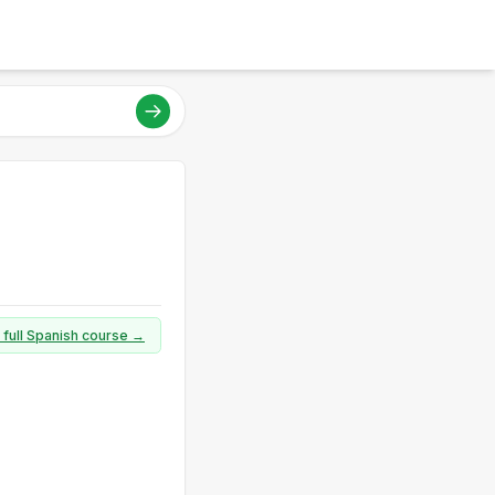
 full Spanish course →