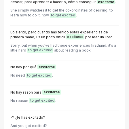
desear, para aprender a hacerlo, cómo conseguir
excitarse
.
She simply watches it to get the co-ordinates of desiring, to
learn how to do it, how
to get excited
.
Lo siento, pero cuando has tenido estas experiencias de
primera mano, Es un poco difícil
excitarse
por leer un libro.
Sorry, but when you've had these experiences firsthand, it's a
little hard
to get excited
about reading a book.
No hay por qué
excitarse
.
No need
to get excited
.
No hay razón para
excitarse
.
No reason
to get excited
.
-Y ¿te has excitado?
And you got excited?