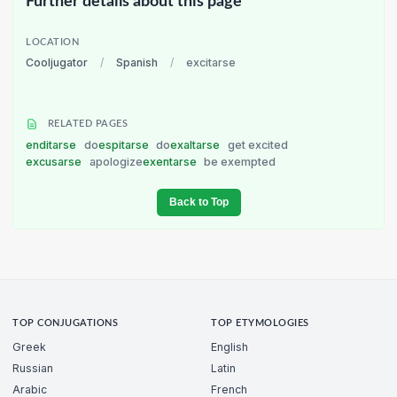
Further details about this page
LOCATION
Cooljugator
/
Spanish
/
excitarse
RELATED PAGES
enditarse
do
espitarse
do
exaltarse
get excited
excusarse
apologize
exentarse
be exempted
Back to Top
TOP CONJUGATIONS
TOP ETYMOLOGIES
Greek
English
Russian
Latin
Arabic
French