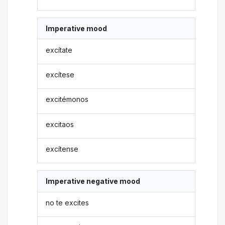
Imperative mood
excítate
excítese
excitémonos
excitaos
excítense
Imperative negative mood
no te excites