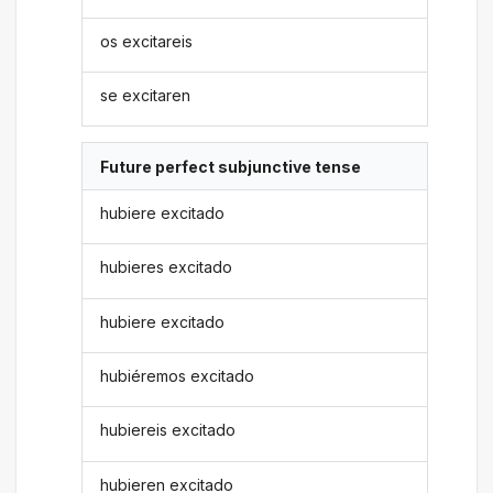
os excitareis
se excitaren
Future perfect subjunctive tense
hubiere excitado
hubieres excitado
hubiere excitado
hubiéremos excitado
hubiereis excitado
hubieren excitado