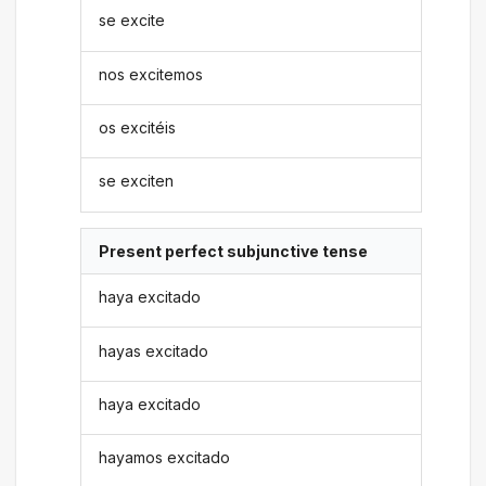
se excite
nos excitemos
os excitéis
se exciten
Present perfect subjunctive tense
haya excitado
hayas excitado
haya excitado
hayamos excitado