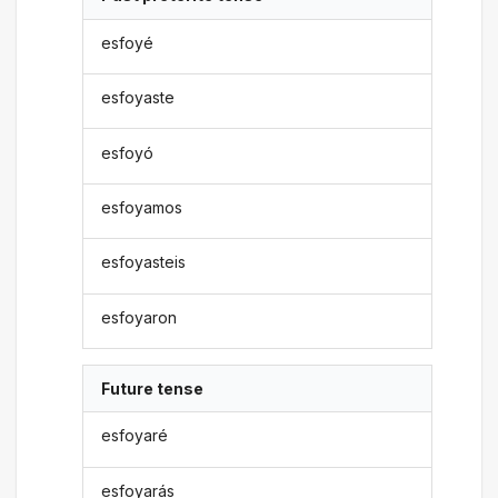
esfoyé
esfoyaste
esfoyó
esfoyamos
esfoyasteis
esfoyaron
Future tense
esfoyaré
esfoyarás