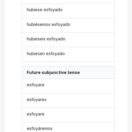
hubiese esfoyado
hubiésemos esfoyado
hubieseis esfoyado
hubiesen esfoyado
Future subjunctive tense
esfoyare
esfoyares
esfoyare
esfoyáremos