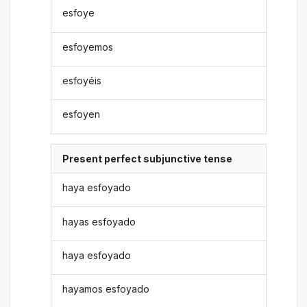
esfoye
esfoyemos
esfoyéis
esfoyen
Present perfect subjunctive tense
haya esfoyado
hayas esfoyado
haya esfoyado
hayamos esfoyado