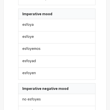
Imperative mood
esfoya
esfoye
esfoyemos
esfoyad
esfoyen
Imperative negative mood
no esfoyes