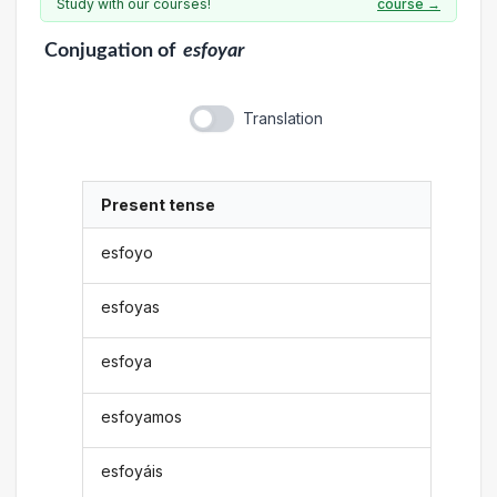
Study with our courses!
course →
Conjugation
of
esfoyar
Translation
Present tense
esfoyo
esfoyas
esfoya
esfoyamos
esfoyáis