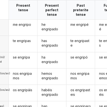
Present
Present
Past
F
tense
perfect
preterite
t
tense
tense
me engripo
he
me engripé
me e
engripado
é
te engripas
has
te engripast
te e
engripado
e
s
se engripa
ha
se engripó
se e
a/o)/
engripado
ed
nos engripa
hemos
nos engripa
nos 
(os/as)
mos
engripado
mos
emo
os engripáis
habéis
os engripast
os e
(os/as)
engripado
eis
éis
se engripan
han
se engriparo
se e
/as)