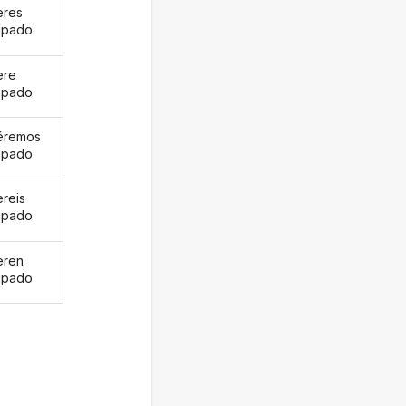
eres
ipado
ere
ipado
éremos
ipado
ereis
ipado
eren
ipado