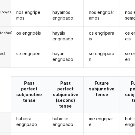
nos engripe
hayamos
nos engripár
nos 
(os/as)
mos
engripado
amos
sem
os engripéis
hayáis
os engripara
os e
(os/as)
engripado
is
eis
se engripen
hayan
se engripara
se e
/as)
engripado
n
en
Past
Past
Future
F
perfect
perfect
subjunctive
pe
subjunctive
subjunctive
tense
subj
tense
(second)
t
tense
hubiera
hubiese
me engripar
hubi
engripado
engripado
e
engr