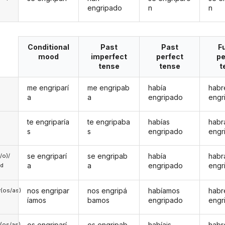
engripado
n
n
Conditional
Past
Past
F
mood
imperfect
perfect
pe
tense
tense
t
me engriparí
me engripab
había
habr
a
a
engripado
engr
te engriparía
te engripaba
habías
habr
s
s
engripado
engr
se engriparí
se engripab
había
habr
a/o)/
a
a
engripado
engr
ed
nos engripar
nos engripá
habíamos
hab
(os/as)
íamos
bamos
engripado
engr
os engriparí
os engripab
habíais
habr
(os/as)