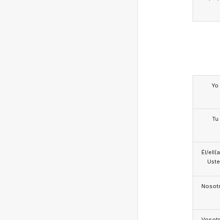
Yo
Tu
Él/ell(
Ust
Nosotr
Vosotr