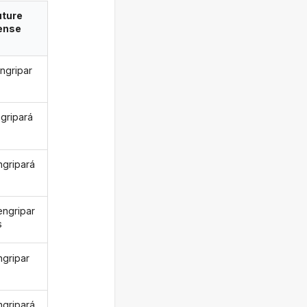
uture
ense
ngripar
ngripará
ngripará
engripar
s
ngripar
ngripará