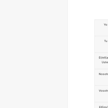
Yo
Tu
Él/ell(
Ust
Nosotr
Vosotr
Ell(os