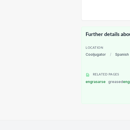
Further details abo
LOCATION
Cooljugator
/
Spanish
RELATED PAGES
engrasarse
greased
eng