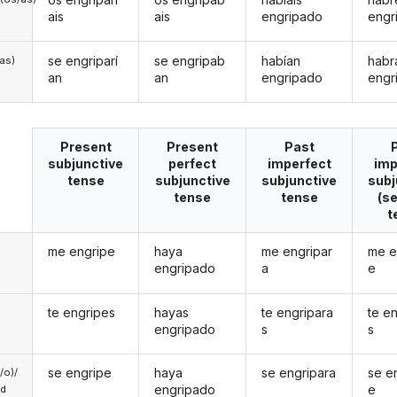
ais
ais
engripado
engr
se engriparí
se engripab
habían
habr
/as)
an
an
engripado
engr
Present
Present
Past
subjunctive
perfect
imperfect
imp
tense
subjunctive
subjunctive
subj
tense
tense
(s
t
me engripe
haya
me engripar
me e
engripado
a
e
te engripes
hayas
te engripara
te e
engripado
s
s
se engripe
haya
se engripara
se e
a/o)/
engripado
e
ed