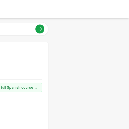
 full Spanish course →