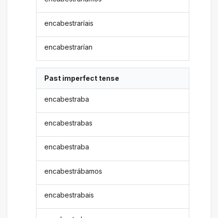
encabestraríais
encabestrarían
Past imperfect tense
encabestraba
encabestrabas
encabestraba
encabestrábamos
encabestrabais