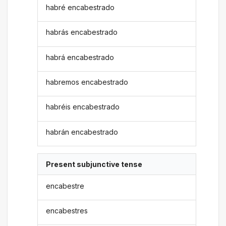
habré encabestrado
habrás encabestrado
habrá encabestrado
habremos encabestrado
habréis encabestrado
habrán encabestrado
Present subjunctive tense
encabestre
encabestres