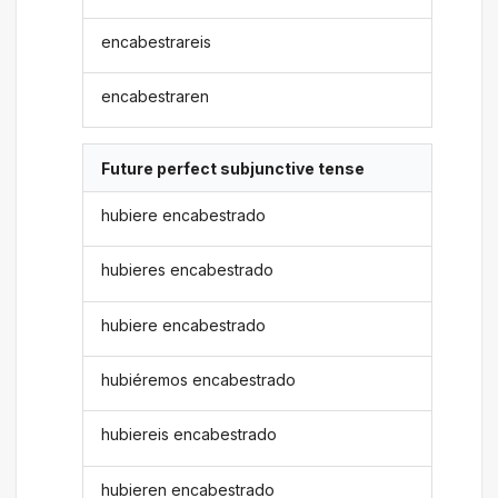
encabestrareis
encabestraren
Future perfect subjunctive tense
hubiere encabestrado
hubieres encabestrado
hubiere encabestrado
hubiéremos encabestrado
hubiereis encabestrado
hubieren encabestrado