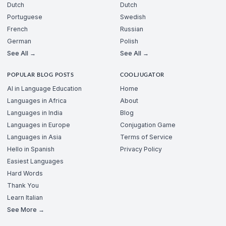
Dutch
Dutch
Portuguese
Swedish
French
Russian
German
Polish
See All →
See All →
POPULAR BLOG POSTS
COOLJUGATOR
AI in Language Education
Home
Languages in Africa
About
Languages in India
Blog
Languages in Europe
Conjugation Game
Languages in Asia
Terms of Service
Hello in Spanish
Privacy Policy
Easiest Languages
Hard Words
Thank You
Learn Italian
See More →