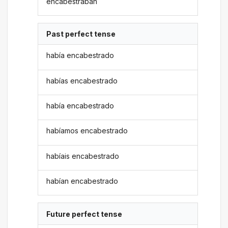
encabestraban
Past perfect tense
había encabestrado
habías encabestrado
había encabestrado
habíamos encabestrado
habíais encabestrado
habían encabestrado
Future perfect tense