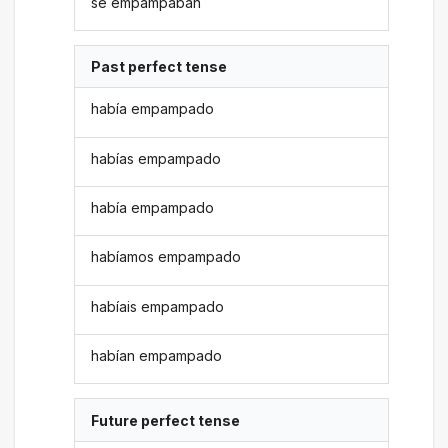
se empampaban
Past perfect tense
había empampado
habías empampado
había empampado
habíamos empampado
habíais empampado
habían empampado
Future perfect tense