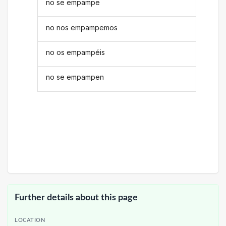
no se empampe
no nos empampemos
no os empampéis
no se empampen
Further details about this page
LOCATION