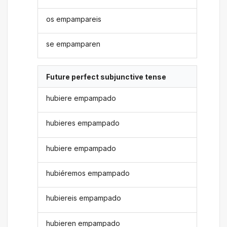
os empampareis
se empamparen
Future perfect subjunctive tense
hubiere empampado
hubieres empampado
hubiere empampado
hubiéremos empampado
hubiereis empampado
hubieren empampado