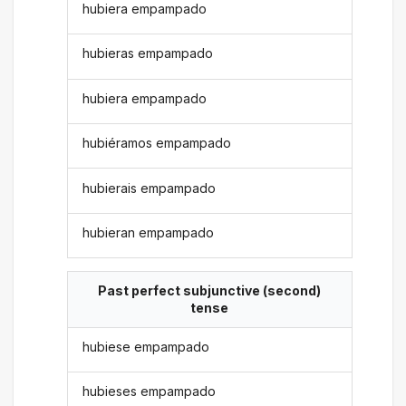
hubiera empampado
hubieras empampado
hubiera empampado
hubiéramos empampado
hubierais empampado
hubieran empampado
Past perfect subjunctive (second)
tense
hubiese empampado
hubieses empampado