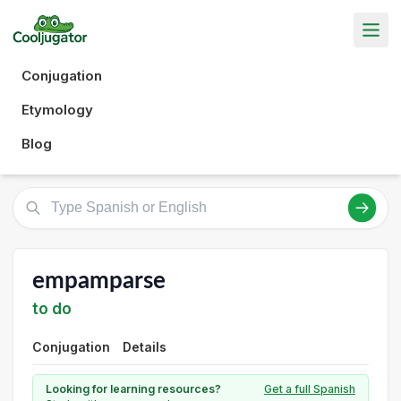
Conjugation
Etymology
Blog
empamparse
to do
Conjugation
Details
Looking for learning resources?
Get a full Spanish