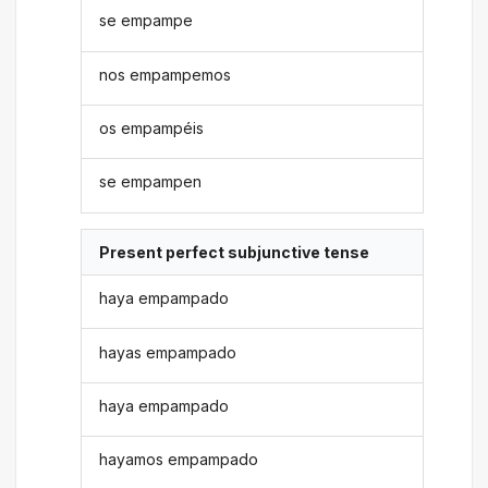
se empampe
nos empampemos
os empampéis
se empampen
Present perfect subjunctive tense
haya empampado
hayas empampado
haya empampado
hayamos empampado