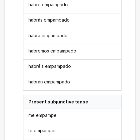
habré empampado
habrás empampado
habrá empampado
habremos empampado
habréis empampado
habrán empampado
Present subjunctive tense
me empampe
te empampes