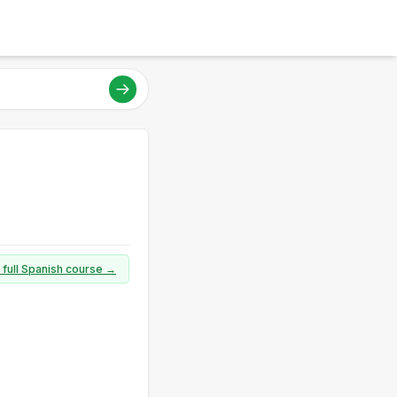
 full Spanish course →