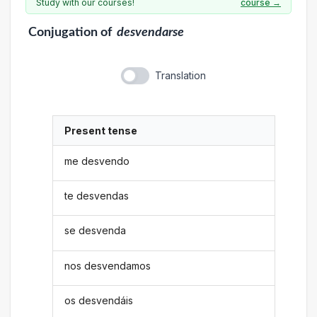
Study with our courses!
course →
Conjugation
of
desvendarse
Translation
Present tense
me desvendo
te desvendas
se desvenda
nos desvendamos
os desvendáis