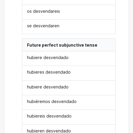
os desvendareis
se desvendaren
Future perfect subjunctive tense
hubiere desvendado
hubieres desvendado
hubiere desvendado
hubiéremos desvendado
hubiereis desvendado
hubieren desvendado