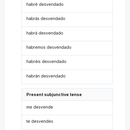
habré desvendado
habrás desvendado
habrá desvendado
habremos desvendado
habréis desvendado
habrán desvendado
Present subjunctive tense
me desvende
te desvendes