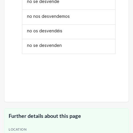
no se desvende
no nos desvendemos
no os desvendéis
no se desvenden
Further details about this page
LOCATION