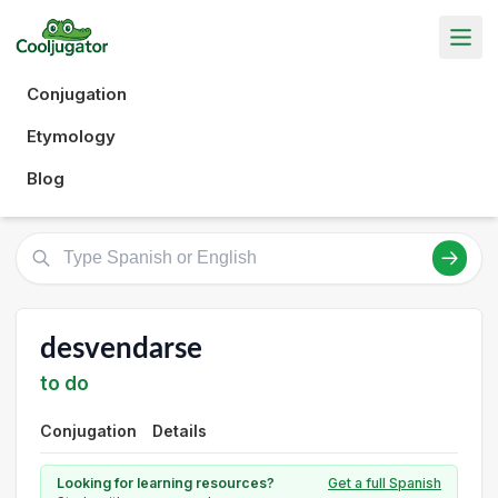
Conjugation
Etymology
Blog
desvendarse
to do
Conjugation
Details
Looking for learning resources?
Get a full Spanish