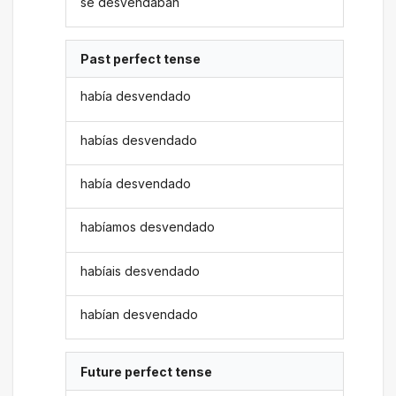
se desvendaban
Past perfect tense
había desvendado
habías desvendado
había desvendado
habíamos desvendado
habíais desvendado
habían desvendado
Future perfect tense