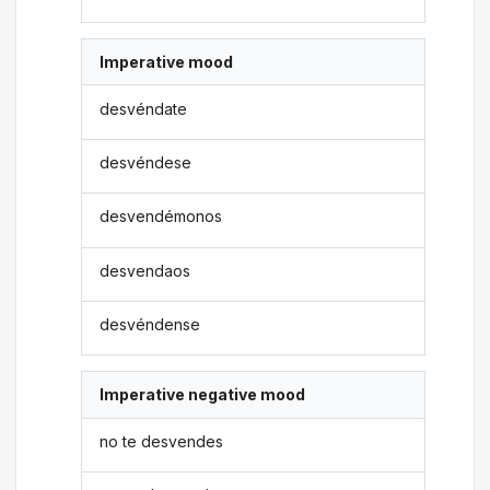
Imperative mood
desvéndate
desvéndese
desvendémonos
desvendaos
desvéndense
Imperative negative mood
no te desvendes