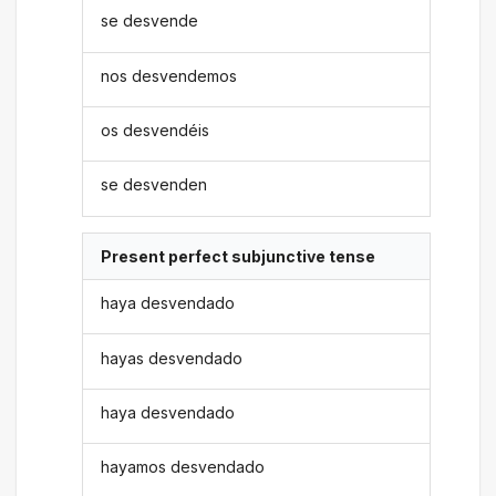
se desvende
nos desvendemos
os desvendéis
se desvenden
Present perfect subjunctive tense
haya desvendado
hayas desvendado
haya desvendado
hayamos desvendado