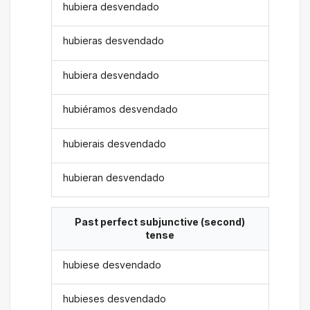
hubiera desvendado
hubieras desvendado
hubiera desvendado
hubiéramos desvendado
hubierais desvendado
hubieran desvendado
Past perfect subjunctive (second)
tense
hubiese desvendado
hubieses desvendado