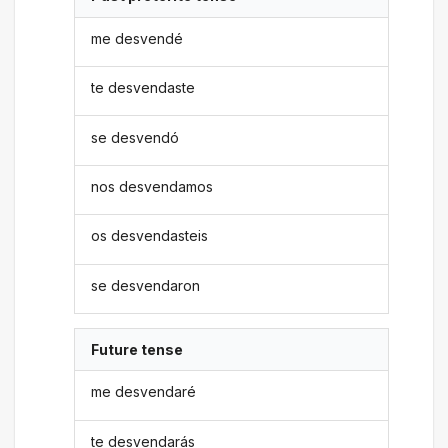
me desvendé
te desvendaste
se desvendó
nos desvendamos
os desvendasteis
se desvendaron
Future tense
me desvendaré
te desvendarás