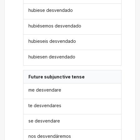
hubiese desvendado
hubiésemos desvendado
hubieseis desvendado
hubiesen desvendado
Future subjunctive tense
me desvendare
te desvendares
se desvendare
nos desvendáremos