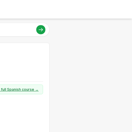
 full Spanish course →