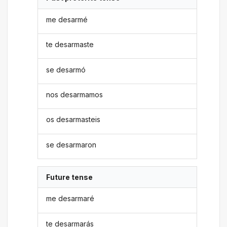
me desarmé
te desarmaste
se desarmó
nos desarmamos
os desarmasteis
se desarmaron
Future tense
me desarmaré
te desarmarás