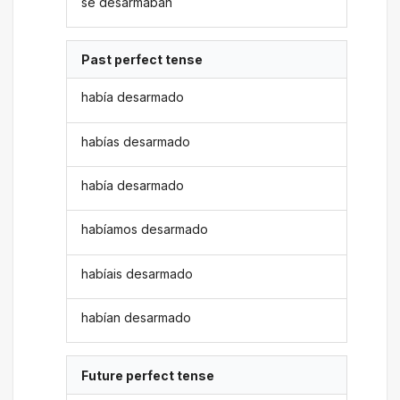
se desarmaban
Past perfect tense
había desarmado
habías desarmado
había desarmado
habíamos desarmado
habíais desarmado
habían desarmado
Future perfect tense