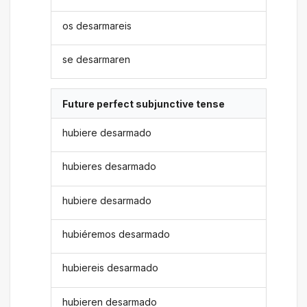
os desarmareis
se desarmaren
Future perfect subjunctive tense
hubiere desarmado
hubieres desarmado
hubiere desarmado
hubiéremos desarmado
hubiereis desarmado
hubieren desarmado