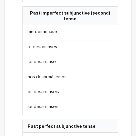
Past imperfect subjunctive (second)
tense
me desarmase
te desarmases
se desarmase
nos desarmásemos
os desarmaseis
se desarmasen
Past perfect subjunctive tense