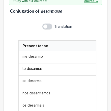
Study with our courses!
course →
Conjugation
of
desarmarse
Translation
Present tense
me desarmo
te desarmas
se desarma
nos desarmamos
os desarmáis