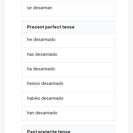
se desarman
Present perfect tense
he desarmado
has desarmado
ha desarmado
hemos desarmado
habéis desarmado
han desarmado
Past preterite tense