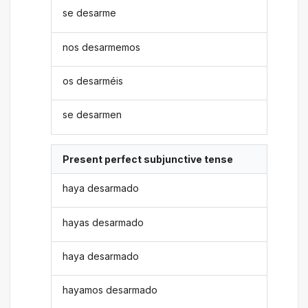
se desarme
nos desarmemos
os desarméis
se desarmen
Present perfect subjunctive tense
haya desarmado
hayas desarmado
haya desarmado
hayamos desarmado