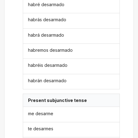
habré desarmado
habrás desarmado
habrá desarmado
habremos desarmado
habréis desarmado
habrán desarmado
Present subjunctive tense
me desarme
te desarmes