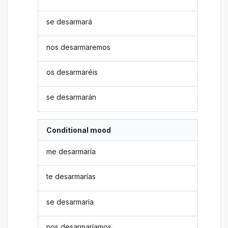
se desarmará
nos desarmaremos
os desarmaréis
se desarmarán
Conditional mood
me desarmaría
te desarmarías
se desarmaría
nos desarmaríamos