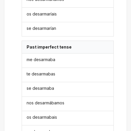
os desarmaríais
se desarmarían
Past imperfect tense
me desarmaba
te desarmabas
se desarmaba
nos desarmábamos
os desarmabais