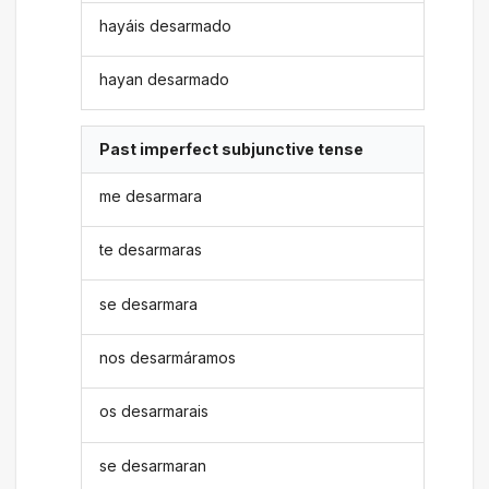
hayáis desarmado
hayan desarmado
Past imperfect subjunctive tense
me desarmara
te desarmaras
se desarmara
nos desarmáramos
os desarmarais
se desarmaran