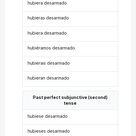
hubiera desarmado
hubieras desarmado
hubiera desarmado
hubiéramos desarmado
hubierais desarmado
hubieran desarmado
Past perfect subjunctive (second)
tense
hubiese desarmado
hubieses desarmado