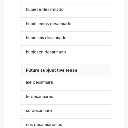
hubiese desarmado
hubiésemos desarmado
hubieseis desarmado
hubiesen desarmado
Future subjunctive tense
me desarmare
te desarmares
se desarmare
nos desarmáremos