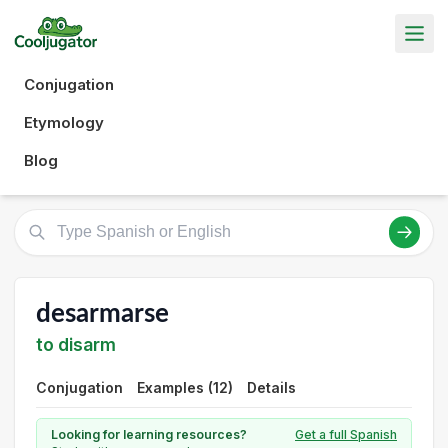
Conjugation
Etymology
Blog
desarmarse
to disarm
Conjugation
Examples (12)
Details
Looking for learning resources?
Get a full Spanish