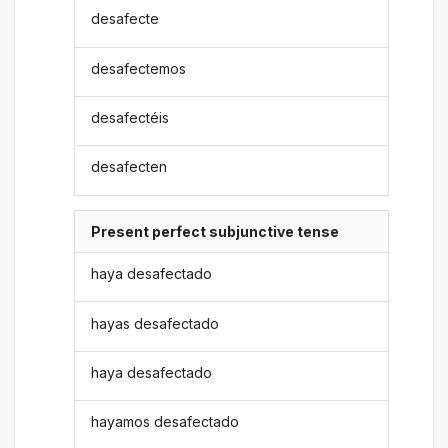
desafecte
desafectemos
desafectéis
desafecten
Present perfect subjunctive tense
haya desafectado
hayas desafectado
haya desafectado
hayamos desafectado