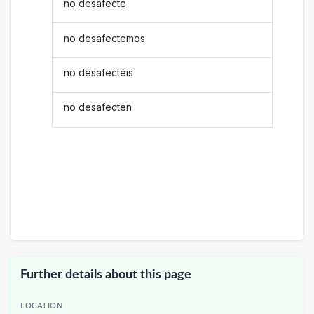
no desafecte
no desafectemos
no desafectéis
no desafecten
Further details about this page
LOCATION