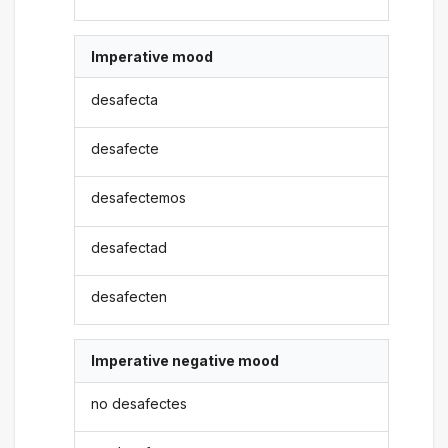
Imperative mood
desafecta
desafecte
desafectemos
desafectad
desafecten
Imperative negative mood
no desafectes