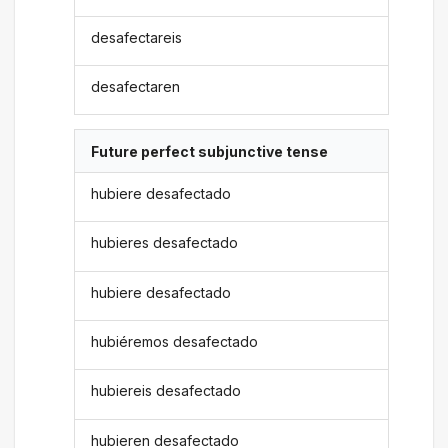
desafectareis
desafectaren
Future perfect subjunctive tense
hubiere desafectado
hubieres desafectado
hubiere desafectado
hubiéremos desafectado
hubiereis desafectado
hubieren desafectado