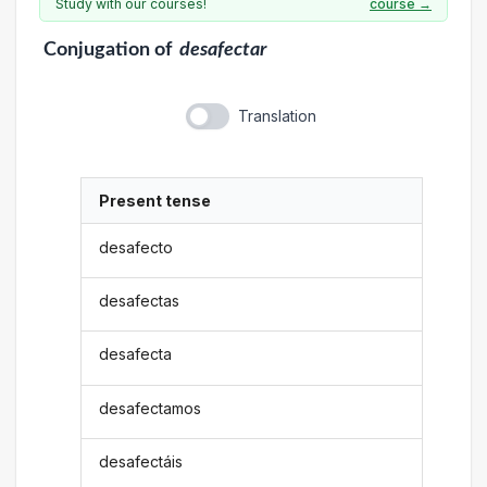
Study with our courses!
course →
Conjugation
of
desafectar
Translation
Present tense
desafecto
desafectas
desafecta
desafectamos
desafectáis