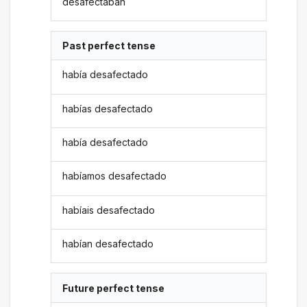
desafectaban
Past perfect tense
había desafectado
habías desafectado
había desafectado
habíamos desafectado
habíais desafectado
habían desafectado
Future perfect tense