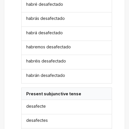
habré desafectado
habrás desafectado
habrá desafectado
habremos desafectado
habréis desafectado
habrán desafectado
Present subjunctive tense
desafecte
desafectes