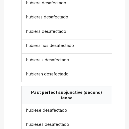
hubiera desafectado
hubieras desafectado
hubiera desafectado
hubiéramos desafectado
hubierais desafectado
hubieran desafectado
Past perfect subjunctive (second)
tense
hubiese desafectado
hubieses desafectado