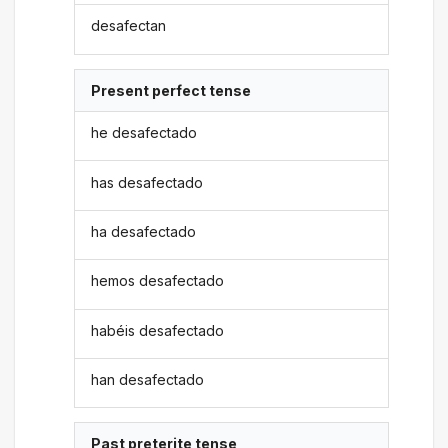
desafectan
Present perfect tense
he desafectado
has desafectado
ha desafectado
hemos desafectado
habéis desafectado
han desafectado
Past preterite tense