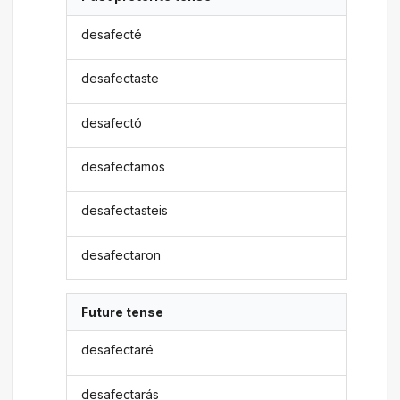
desafecté
desafectaste
desafectó
desafectamos
desafectasteis
desafectaron
Future tense
desafectaré
desafectarás