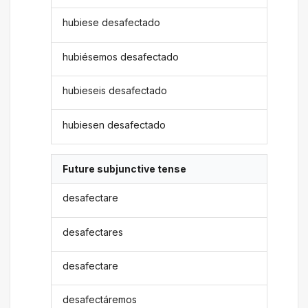
hubiese desafectado
hubiésemos desafectado
hubieseis desafectado
hubiesen desafectado
Future subjunctive tense
desafectare
desafectares
desafectare
desafectáremos