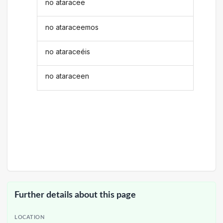
no ataracee
no ataraceemos
no ataraceéis
no ataraceen
Further details about this page
LOCATION