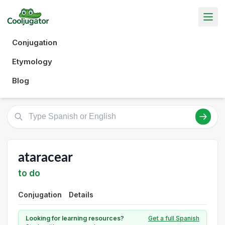
Conjugation
Etymology
Blog
ataracear
to do
Conjugation
Details
Looking for learning resources?
Get a full Spanish