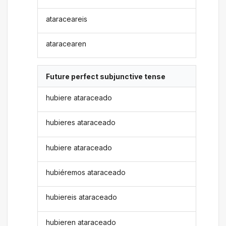
ataraceareis
ataracearen
Future perfect subjunctive tense
hubiere ataraceado
hubieres ataraceado
hubiere ataraceado
hubiéremos ataraceado
hubiereis ataraceado
hubieren ataraceado