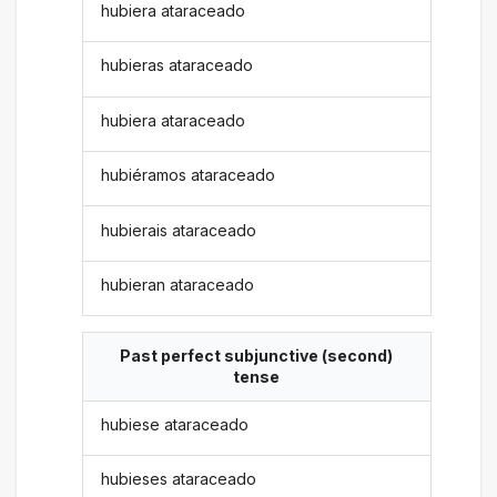
hubiera ataraceado
hubieras ataraceado
hubiera ataraceado
hubiéramos ataraceado
hubierais ataraceado
hubieran ataraceado
Past perfect subjunctive (second)
tense
hubiese ataraceado
hubieses ataraceado