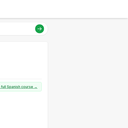
 full Spanish course →