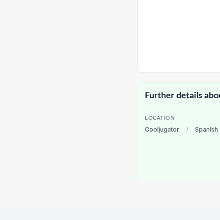
Further details abo
LOCATION
Cooljugator
/
Spanish