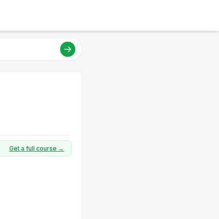
Get a full course →