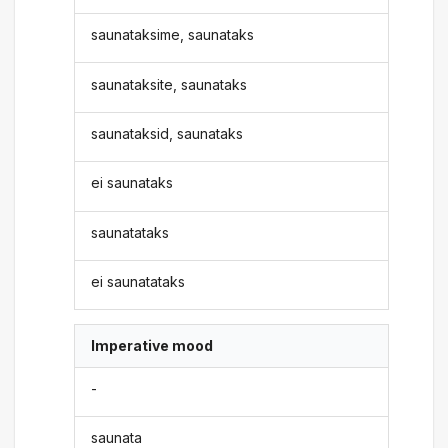
saunataksime, saunataks
saunataksite, saunataks
saunataksid, saunataks
ei saunataks
saunatataks
ei saunatataks
Imperative mood
-
saunata