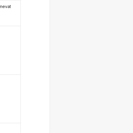
nevat