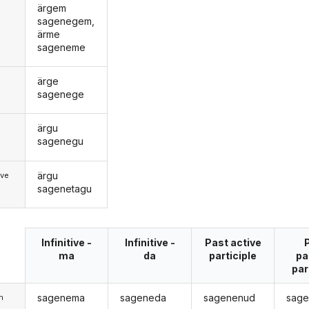
ärgem
sagenegem,
ärme
sageneme
ärge
sagenege
ärgu
d
sagenegu
ärgu
ive
sagenetagu
Infinitive -
Infinitive -
Past active
ma
da
participle
pa
par
sagenema
sageneda
sagenenud
sage
m