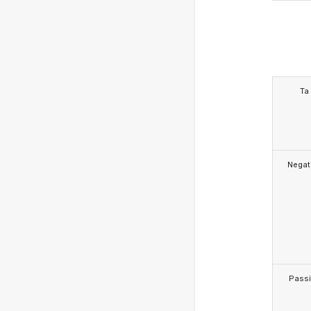
Ta
Negat
Pass