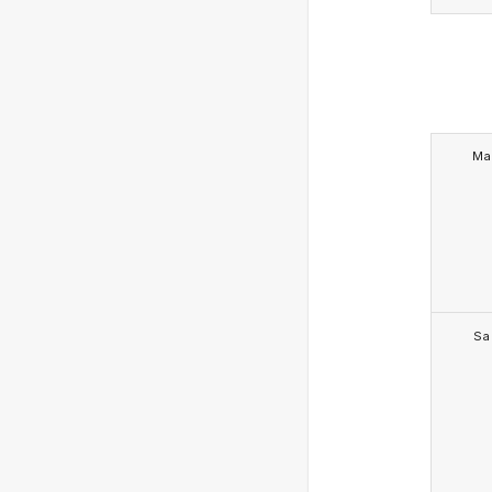
Ma
Sa