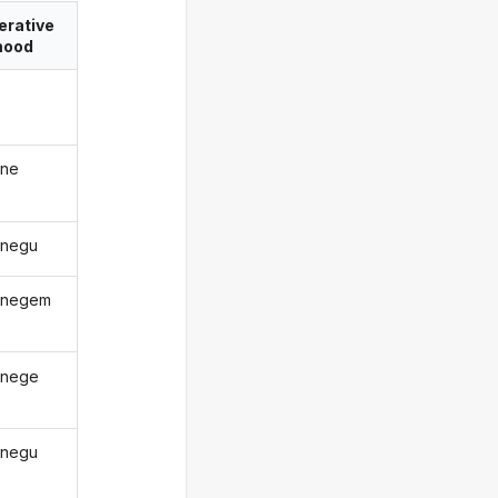
erative
ood
ene
enegu
enegem
enege
enegu