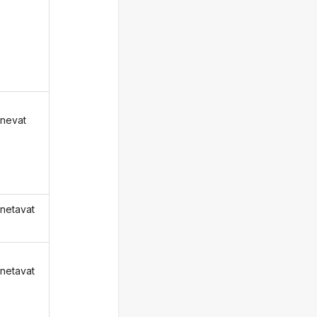
nevat
netavat
netavat