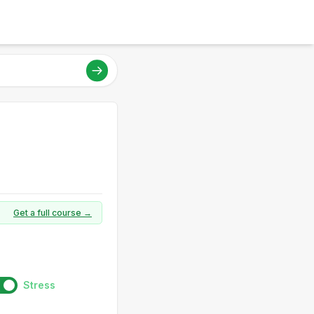
Get a full course →
Stress