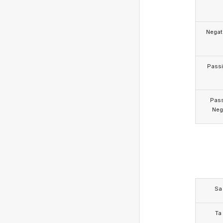
Negat
Pass
Pas
Neg
Sa
Ta