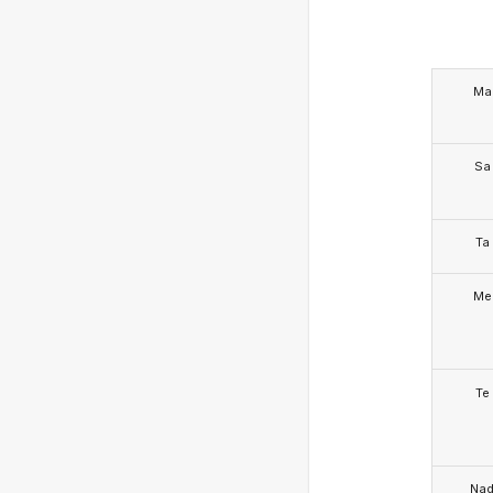
Ma
Sa
Ta
Me
Te
Na