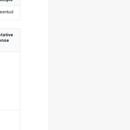
neeritud
tative
ense