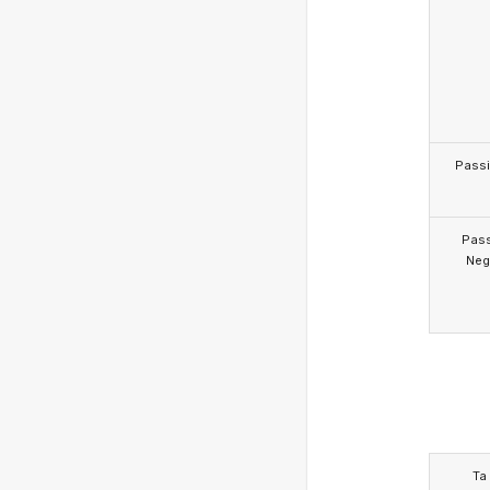
Pass
Pas
Neg
Ta