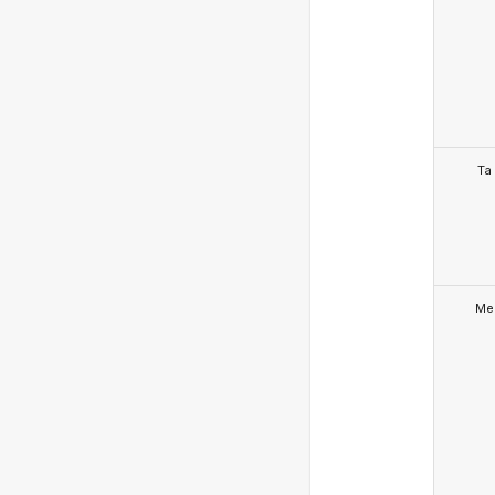
Ta
Me