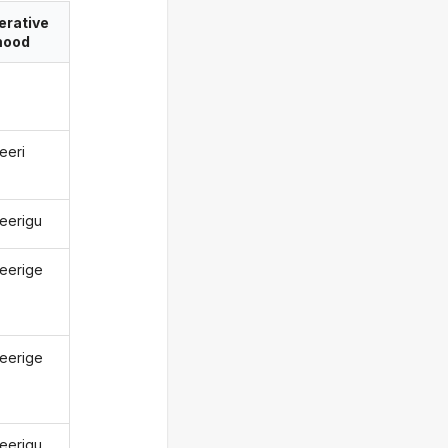
erative
ood
eeri
neerigu
neerige
neerige
neerigu