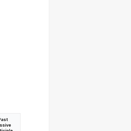
Past
ssive
ticiple