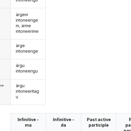
ärgem
intoneerige
m, ärme
intoneerime
ärge
intoneerige
ärgu
d
intoneerigu
ärgu
ive
intoneeritag
u
Infinitive -
Infinitive -
Past active
ma
da
participle
pa
par