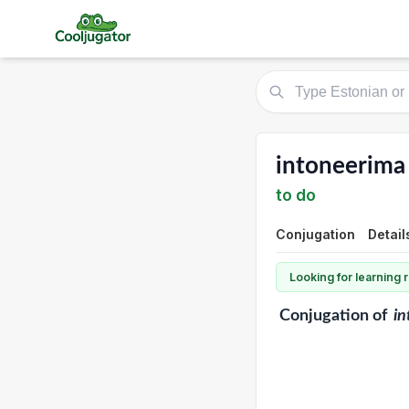
intoneerima
to do
Conjugation
Detail
Looking for learning
Conjugation
of
in