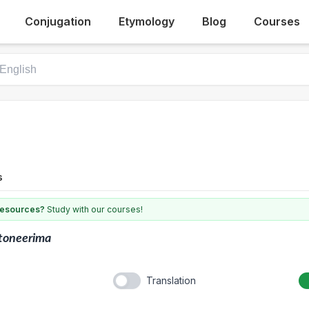
Conjugation
Etymology
Blog
Courses
s
 resources?
Study with our courses!
toneerima
Translation