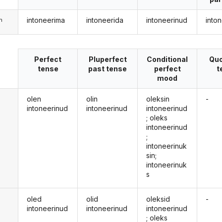
intoneerima
intoneerida
intoneerinud
into
m
Perfect
Pluperfect
Conditional
Quo
tense
past tense
perfect
t
mood
olen
olin
oleksin
-
intoneerinud
intoneerinud
intoneerinud
; oleks
intoneerinud
;
intoneerinuk
sin;
intoneerinuk
s
oled
olid
oleksid
-
intoneerinud
intoneerinud
intoneerinud
; oleks