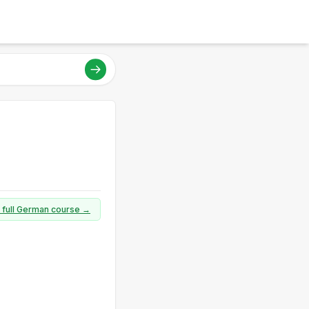
a full German course →