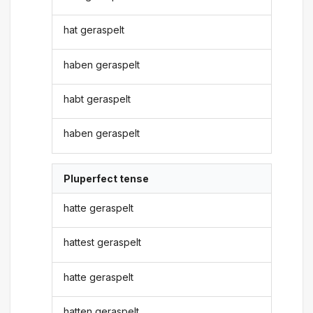
hat geraspelt
haben geraspelt
habt geraspelt
haben geraspelt
Pluperfect tense
hatte geraspelt
hattest geraspelt
hatte geraspelt
hatten geraspelt