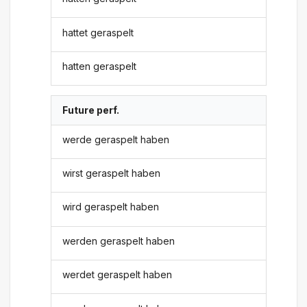
hattet geraspelt
hatten geraspelt
Future perf.
werde geraspelt haben
wirst geraspelt haben
wird geraspelt haben
werden geraspelt haben
werdet geraspelt haben