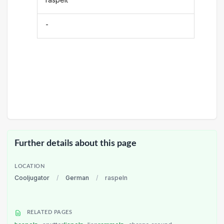
-
Further details about this page
LOCATION
Cooljugator
/
German
/
raspeln
RELATED PAGES