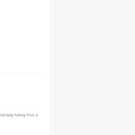
ld lady falling from a