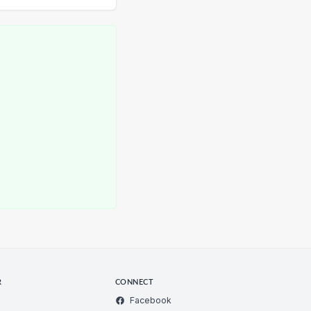
R
CONNECT
Facebook