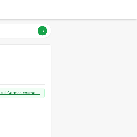
a full German course →