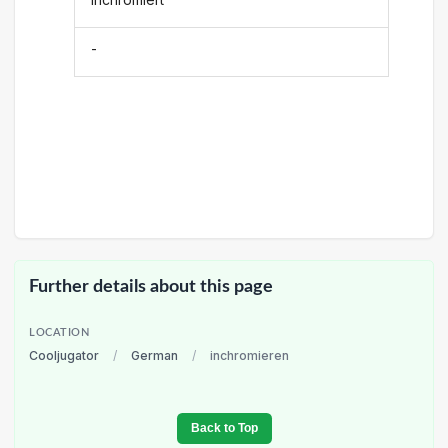
-
Further details about this page
LOCATION
Cooljugator
/
German
/
inchromieren
Back to Top