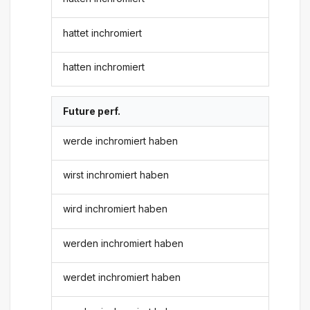
hattet inchromiert
hatten inchromiert
Future perf.
werde inchromiert haben
wirst inchromiert haben
wird inchromiert haben
werden inchromiert haben
werdet inchromiert haben