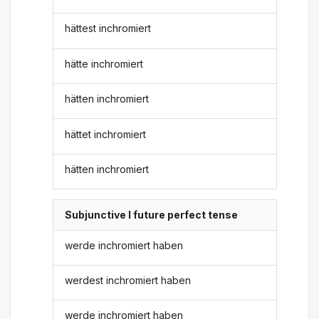
hättest inchromiert
hätte inchromiert
hätten inchromiert
hättet inchromiert
hätten inchromiert
Subjunctive I future perfect tense
werde inchromiert haben
werdest inchromiert haben
werde inchromiert haben