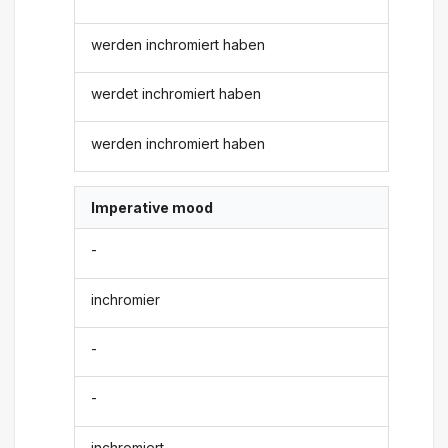
werden inchromiert haben
werdet inchromiert haben
werden inchromiert haben
Imperative mood
-
inchromier
-
-
inchromiert