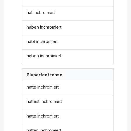
hat inchromiert
haben inchromiert
habt inchromiert
haben inchromiert
Pluperfect tense
hatte inchromiert
hattest inchromiert
hatte inchromiert
hatten inchromiert