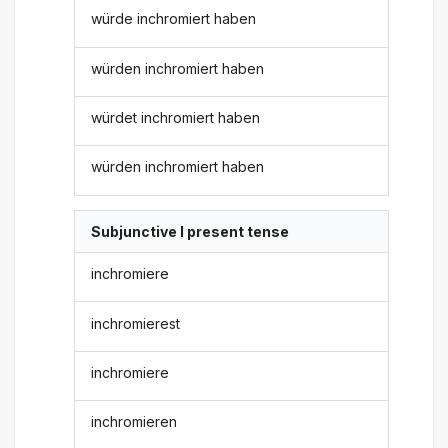
würde inchromiert haben
würden inchromiert haben
würdet inchromiert haben
würden inchromiert haben
Subjunctive I present tense
inchromiere
inchromierest
inchromiere
inchromieren