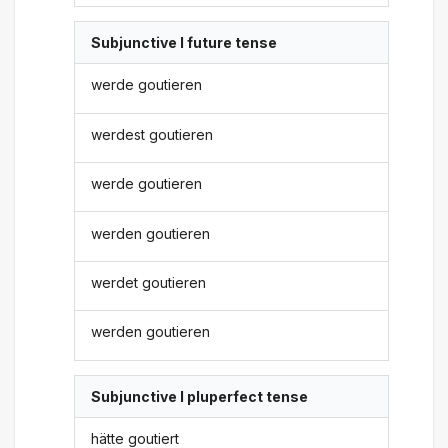
Subjunctive I future tense
werde goutieren
werdest goutieren
werde goutieren
werden goutieren
werdet goutieren
werden goutieren
Subjunctive I pluperfect tense
hätte goutiert