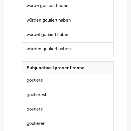
würde goutiert haben
würden goutiert haben
würdet goutiert haben
würden goutiert haben
Subjunctive I present tense
goutiere
goutierest
goutiere
goutieren