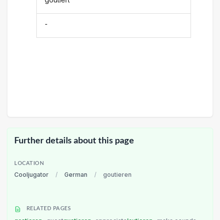
-
Further details about this page
LOCATION
Cooljugator
/
German
/
goutieren
RELATED PAGES