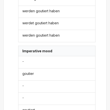
werden goutiert haben
werdet goutiert haben
werden goutiert haben
Imperative mood
-
goutier
-
-
goutiert