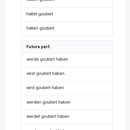
hattet goutiert
hatten goutiert
Future perf.
werde goutiert haben
wirst goutiert haben
wird goutiert haben
werden goutiert haben
werdet goutiert haben