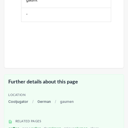
-
Further details about this page
LOCATION
Cooljugator
/
German
/
gaumen
RELATED PAGES