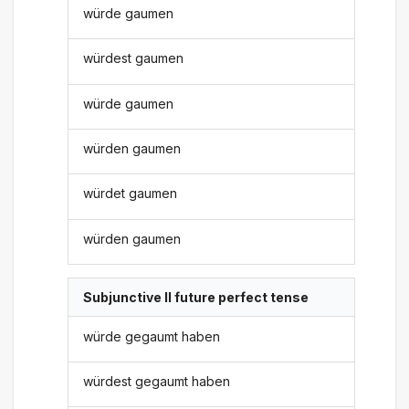
würde gaumen
würdest gaumen
würde gaumen
würden gaumen
würdet gaumen
würden gaumen
Subjunctive II future perfect tense
würde gegaumt haben
würdest gegaumt haben