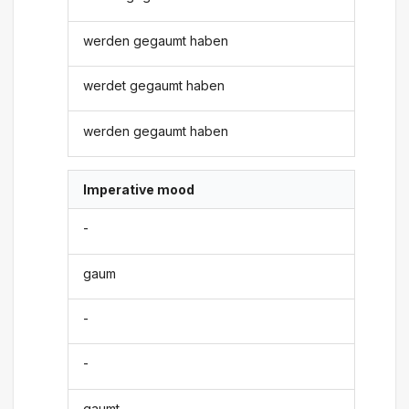
werden gegaumt haben
werdet gegaumt haben
werden gegaumt haben
Imperative mood
-
gaum
-
-
gaumt