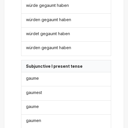
würde gegaumt haben
würden gegaumt haben
würdet gegaumt haben
würden gegaumt haben
Subjunctive I present tense
gaume
gaumest
gaume
gaumen