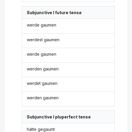
Subjunctive I future tense
werde gaumen
werdest gaumen
werde gaumen
werden gaumen
werdet gaumen
werden gaumen
Subjunctive I pluperfect tense
hätte gegaumt