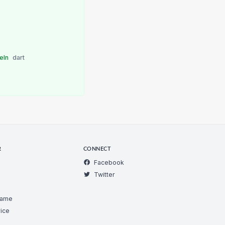
eln
dart
R
CONNECT
Facebook
Twitter
Game
ice