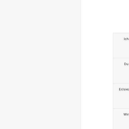
Ich
Du
Er/sie
Wir