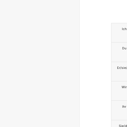
Ich
Du
Er/sie
Wir
Ihr
Sie/d