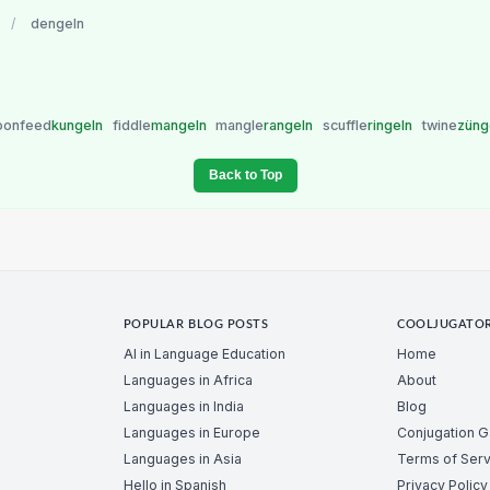
/
dengeln
oonfeed
kungeln
fiddle
mangeln
mangle
rangeln
scuffle
ringeln
twine
züng
Back to Top
POPULAR BLOG POSTS
COOLJUGATO
AI in Language Education
Home
Languages in Africa
About
Languages in India
Blog
Languages in Europe
Conjugation 
Languages in Asia
Terms of Serv
Hello in Spanish
Privacy Policy