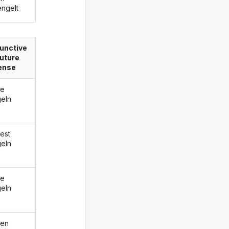
ngelt
unctive
 future
ense
de
eln
est
eln
de
eln
den