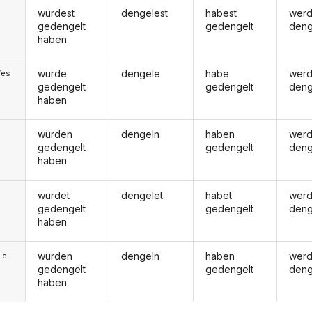
würdest
dengelest
habest
werd
gedengelt
gedengelt
deng
haben
würde
dengele
habe
wer
/es
gedengelt
gedengelt
deng
haben
würden
dengeln
haben
wer
gedengelt
gedengelt
deng
haben
würdet
dengelet
habet
werd
gedengelt
gedengelt
deng
haben
würden
dengeln
haben
wer
ie
gedengelt
gedengelt
deng
haben