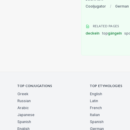
Cooljugator
/
German
RELATED PAGES
deckeln
top
gängeln
sp
TOP CONJUGATIONS
TOP ETYMOLOGIES
Greek
English
Russian
Latin
Arabic
French
Japanese
Italian
Spanish
Spanish
English
German