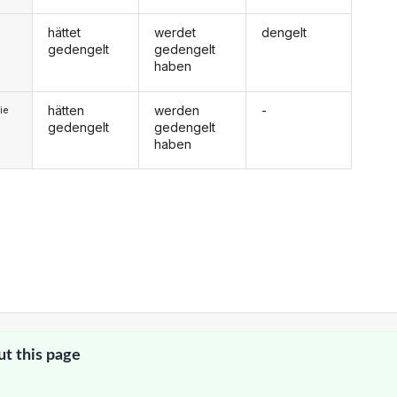
hättet
werdet
dengelt
gedengelt
gedengelt
haben
hätten
werden
-
ie
gedengelt
gedengelt
haben
ut this page