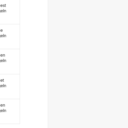
est
eln
de
eln
den
eln
et
eln
den
eln