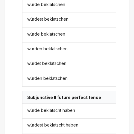
würde beklatschen
würdest beklatschen
würde beklatschen
würden beklatschen
würdet beklatschen
würden beklatschen
Subjunctive II future perfect tense
würde beklatscht haben
würdest beklatscht haben