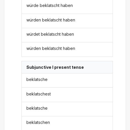
würde beklatscht haben
würden beklatscht haben
würdet beklatscht haben
würden beklatscht haben
Subjunctive I present tense
beklatsche
beklatschest
beklatsche
beklatschen