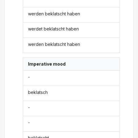
werden beklatscht haben
werdet beklatscht haben
werden beklatscht haben
Imperative mood
-
beklatsch
-
-
beklatscht