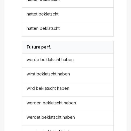
hattet beklatscht
hatten beklatscht
Future perf.
werde beklatscht haben
wirst beklatscht haben
wird beklatscht haben
werden beklatscht haben
werdet beklatscht haben