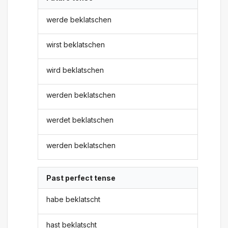
werde beklatschen
wirst beklatschen
wird beklatschen
werden beklatschen
werdet beklatschen
werden beklatschen
Past perfect tense
habe beklatscht
hast beklatscht