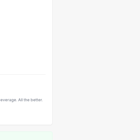
everage. All the better.