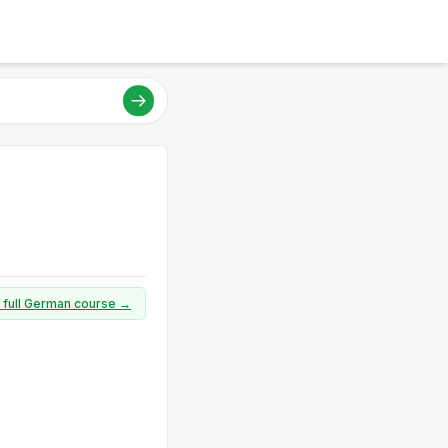
a full German course →