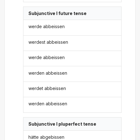
Subjunctive I future tense
werde abbeissen
werdest abbeissen
werde abbeissen
werden abbeissen
werdet abbeissen
werden abbeissen
Subjunctive I pluperfect tense
hätte abgebissen