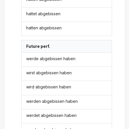
hattet abgebissen
hatten abgebissen
Future perf.
werde abgebissen haben
wirst abgebissen haben
wird abgebissen haben
werden abgebissen haben
werdet abgebissen haben