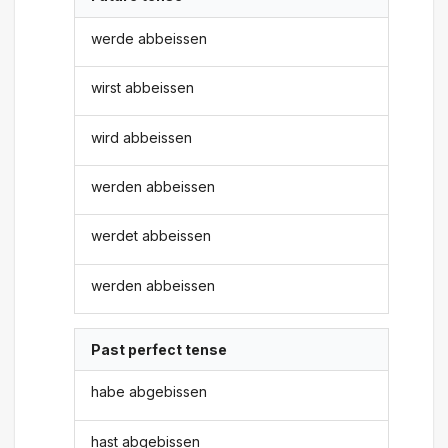
werde abbeissen
wirst abbeissen
wird abbeissen
werden abbeissen
werdet abbeissen
werden abbeissen
Past perfect tense
habe abgebissen
hast abgebissen