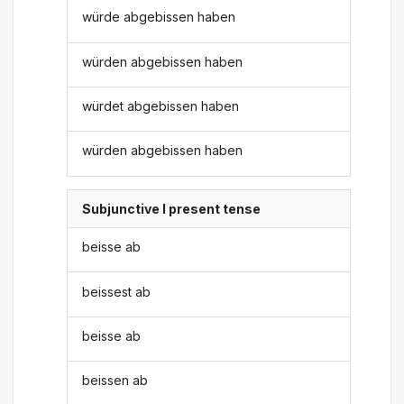
würde abgebissen haben
würden abgebissen haben
würdet abgebissen haben
würden abgebissen haben
Subjunctive I present tense
beisse ab
beissest ab
beisse ab
beissen ab