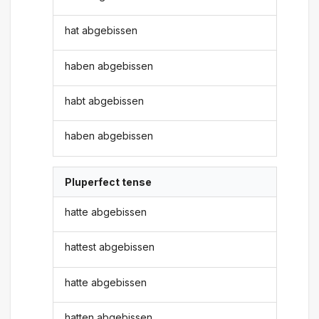
hat abgebissen
haben abgebissen
habt abgebissen
haben abgebissen
Pluperfect tense
hatte abgebissen
hattest abgebissen
hatte abgebissen
hatten abgebissen