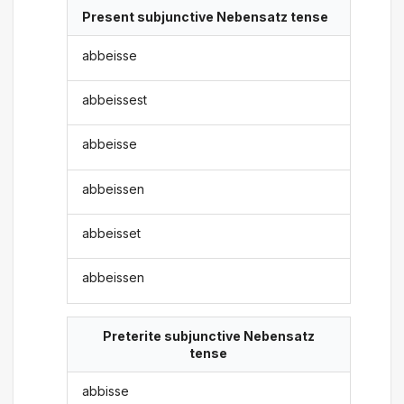
Present subjunctive Nebensatz tense
abbeisse
abbeissest
abbeisse
abbeissen
abbeisset
abbeissen
Preterite subjunctive Nebensatz
tense
abbisse