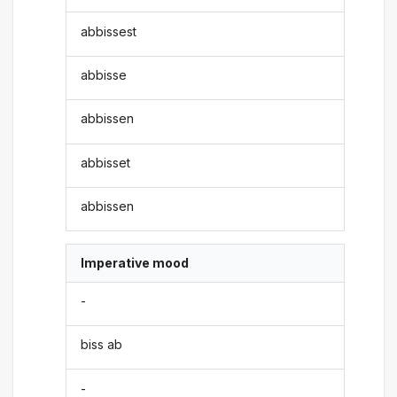
abbissest
abbisse
abbissen
abbisset
abbissen
Imperative mood
-
biss ab
-