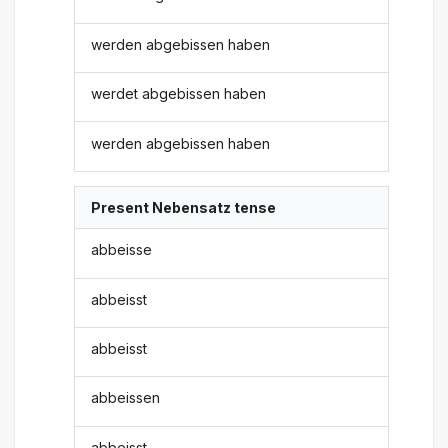
werden abgebissen haben
werdet abgebissen haben
werden abgebissen haben
Present Nebensatz tense
abbeisse
abbeisst
abbeisst
abbeissen
abbeisst