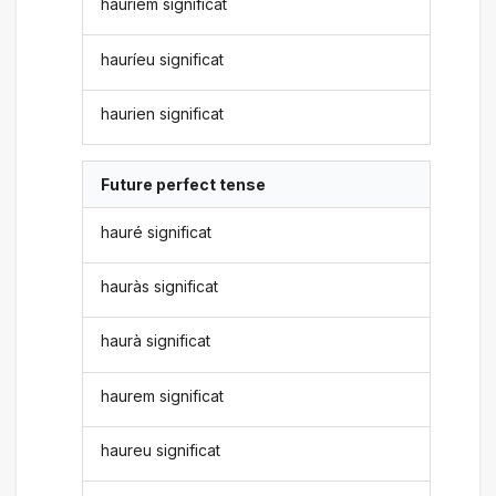
hauríem significat
hauríeu significat
haurien significat
Future perfect tense
hauré significat
hauràs significat
haurà significat
haurem significat
haureu significat