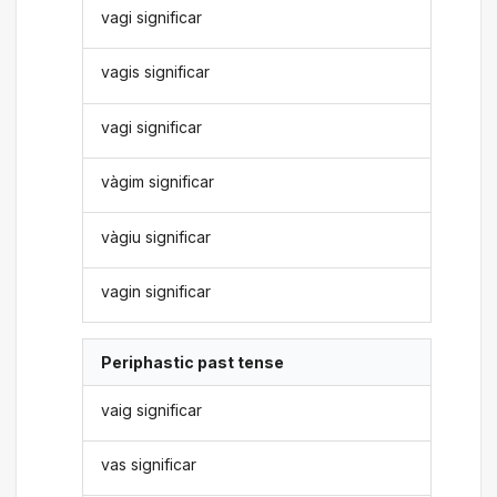
vagi significar
vagis significar
vagi significar
vàgim significar
vàgiu significar
vagin significar
Periphastic past tense
vaig significar
vas significar