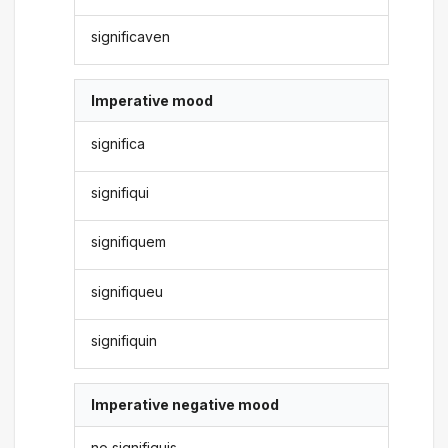
significaven
Imperative mood
significa
signifiqui
signifiquem
signifiqueu
signifiquin
Imperative negative mood
no signifiquis