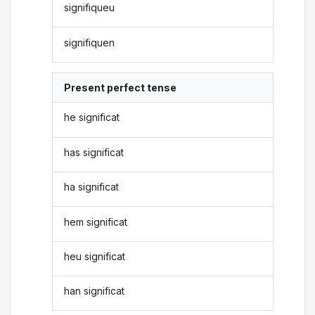
signifiqueu
signifiquen
Present perfect tense
he significat
has significat
ha significat
hem significat
heu significat
han significat