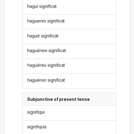
haguí significat
hagueres significat
hagué significat
haguérem significat
haguéreu significat
haguéren significat
Subjunctive of present tense
signifiqui
signifiquis