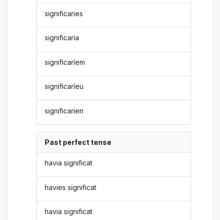
significaries
significaria
significaríem
significaríeu
significarien
Past perfect tense
havia significat
havies significat
havia significat