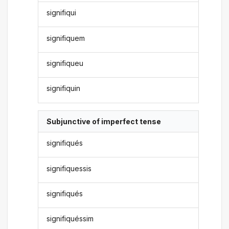
signifiqui
signifiquem
signifiqueu
signifiquin
Subjunctive of imperfect tense
signifiqués
signifiquessis
signifiqués
signifiquéssim