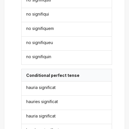
no signifiqui
no signifiquem
no signifiqueu
no signifiquin
Conditional perfect tense
hauria significat
hauries significat
hauria significat