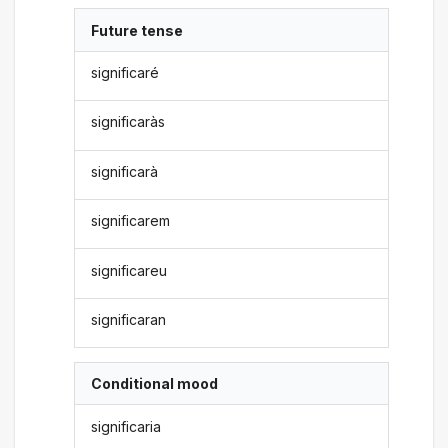
Future tense
significaré
significaràs
significarà
significarem
significareu
significaran
Conditional mood
significaria