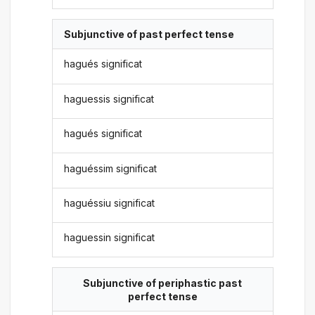
Subjunctive of past perfect tense
hagués significat
haguessis significat
hagués significat
haguéssim significat
haguéssiu significat
haguessin significat
Subjunctive of periphastic past
perfect tense