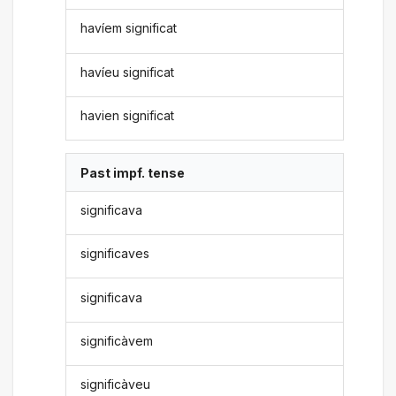
havíem significat
havíeu significat
havien significat
Past impf. tense
significava
significaves
significava
significàvem
significàveu