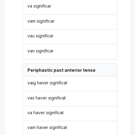
va significar
vam significar
vau significar
van significar
Periphastic past anterior tense
vaig haver significat
vas haver significat
va haver significat
vam haver significat