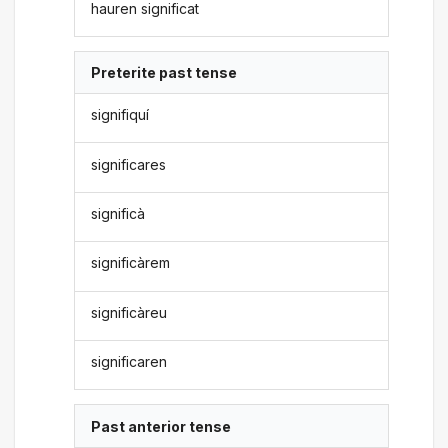
hauren significat
Preterite past tense
signifiquí
significares
significà
significàrem
significàreu
significaren
Past anterior tense