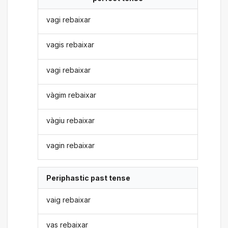
vagi rebaixar
vagis rebaixar
vagi rebaixar
vàgim rebaixar
vàgiu rebaixar
vagin rebaixar
Periphastic past tense
vaig rebaixar
vas rebaixar