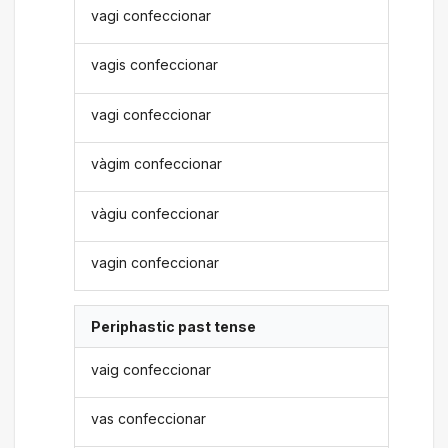
vagi confeccionar
vagis confeccionar
vagi confeccionar
vàgim confeccionar
vàgiu confeccionar
vagin confeccionar
Periphastic past tense
vaig confeccionar
vas confeccionar