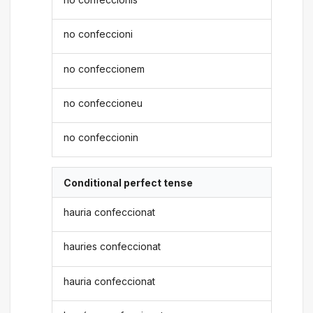
no confeccioni
no confeccionem
no confeccioneu
no confeccionin
Conditional perfect tense
hauria confeccionat
hauries confeccionat
hauria confeccionat