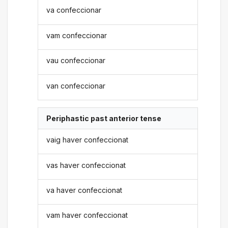
va confeccionar
vam confeccionar
vau confeccionar
van confeccionar
Periphastic past anterior tense
vaig haver confeccionat
vas haver confeccionat
va haver confeccionat
vam haver confeccionat