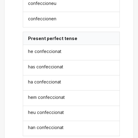
confeccioneu
confeccionen
Present perfect tense
he confeccionat
has confeccionat
ha confeccionat
hem confeccionat
heu confeccionat
han confeccionat