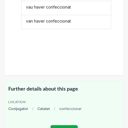
vau haver confeccionat
van haver confeccionat
Further details about this page
LOCATION
Cooljugator
/
Catalan
/
confeccionar