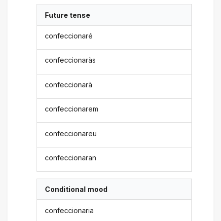
Future tense
confeccionaré
confeccionaràs
confeccionarà
confeccionarem
confeccionareu
confeccionaran
Conditional mood
confeccionaria