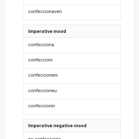
confeccionaven
Imperative mood
confecciona
confeccioni
confeccionem
confeccioneu
confeccionin
Imperative negative mood
no confeccionis