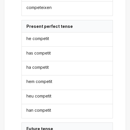
competeixen
Present perfect tense
he competit
has competit
ha competit
hem competit
heu competit
han competit
Future tense