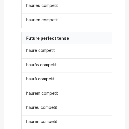
hauríeu competit
haurien competit
Future perfect tense
hauré competit
hauràs competit
haurà competit
haurem competit
haureu competit
hauren competit