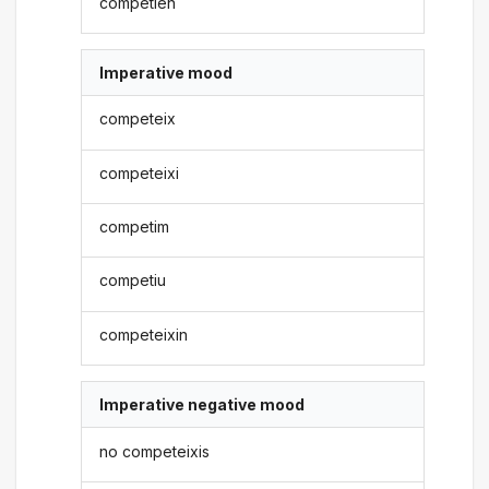
competien
Imperative mood
competeix
competeixi
competim
competiu
competeixin
Imperative negative mood
no competeixis