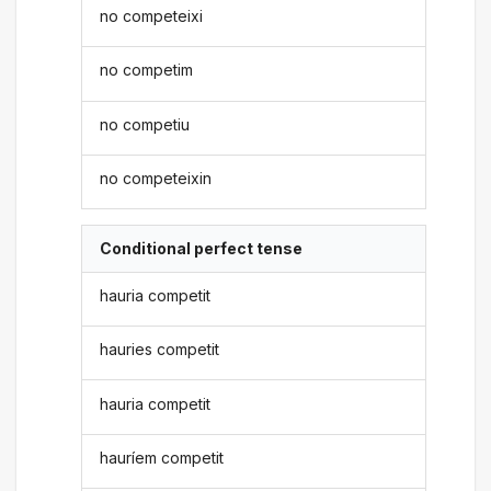
no competeixi
no competim
no competiu
no competeixin
Conditional perfect tense
hauria competit
hauries competit
hauria competit
hauríem competit