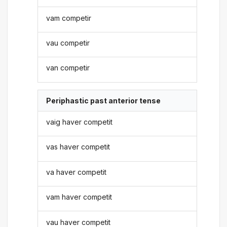
vam competir
vau competir
van competir
Periphastic past anterior tense
vaig haver competit
vas haver competit
va haver competit
vam haver competit
vau haver competit