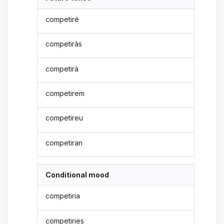
competiré
competiràs
competirà
competirem
competireu
competiran
Conditional mood
competiria
competiries