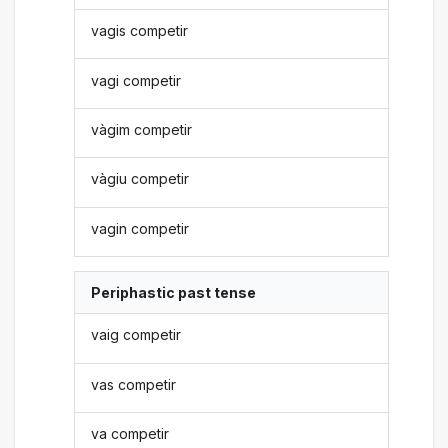
vagis competir
vagi competir
vàgim competir
vàgiu competir
vagin competir
Periphastic past tense
vaig competir
vas competir
va competir