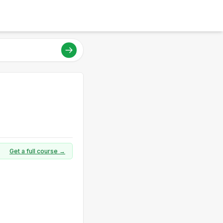
Get a full course →