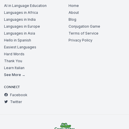
AI in Language Education
Home
Languages in Africa
About
Languages in India
Blog
Languages in Europe
Conjugation Game
Languages in Asia
Terms of Service
Hello in Spanish
Privacy Policy
Easiest Languages
Hard Words
Thank You
Learn Italian
See More →
CONNECT
Facebook
Twitter