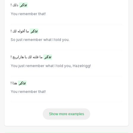
!
ذلك
تذكر
You remember that!
!
ما أقوله لك
تذكر
So just remember what l told you.
!
ما قلته لك يا هازلريج
تذكر
You just remember what I told you, Hazelrigg!
!
هذا
تذكر
You remember that!
Show more examples