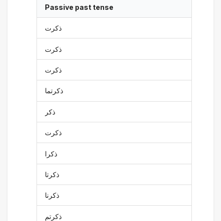
Passive past tense
ذكرت
ذكرت
ذكرت
ذكرتما
ذكر
ذكرت
ذكرا
ذكرتا
ذكرنا
ذكرتم