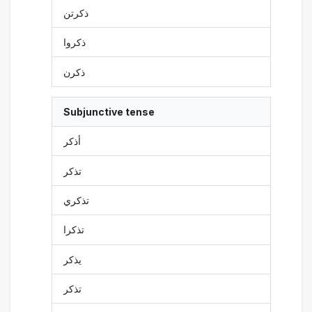
ذكرتن
ذكروا
ذكرن
Subjunctive tense
أذكر
تذكر
تذكري
تذكرا
يذكر
تذكر