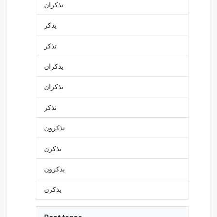
تذكران
يذكر
تذكر
يذكران
تذكران
نذكر
تذكرون
تذكرن
يذكرون
يذكرن