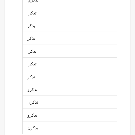
تذكرا
يذكر
تذكر
يذكرا
تذكرا
نذكر
تذكرو
تذكرن
يذكرو
يذكرن