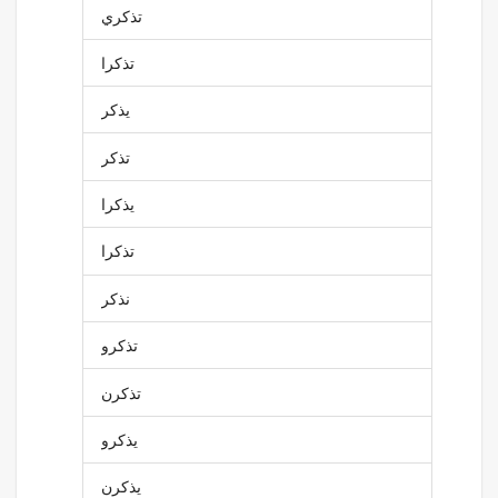
تذكري
تذكرا
يذكر
تذكر
يذكرا
تذكرا
نذكر
تذكرو
تذكرن
يذكرو
يذكرن