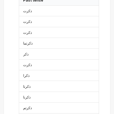
Past tense
ذكرت
ذكرت
ذكرت
ذكرتما
ذكر
ذكرت
ذكرا
ذكرتا
ذكرنا
ذكرتم