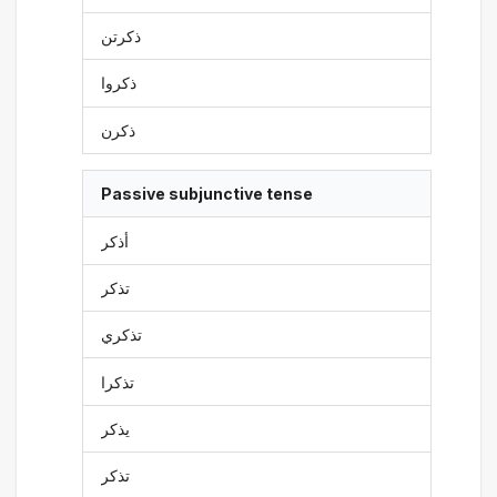
ذكرتن
ذكروا
ذكرن
Passive subjunctive tense
أذكر
تذكر
تذكري
تذكرا
يذكر
تذكر