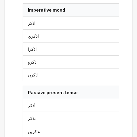
Imperative mood
اذكر
اذكري
اذكرا
اذكرو
اذكرن
Passive present tense
أذكر
تذكر
تذكرين