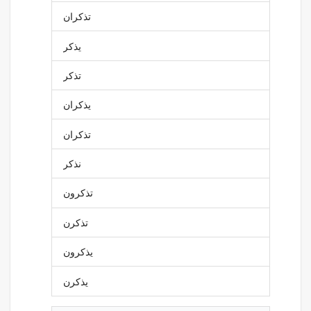
تذكران
يذكر
تذكر
يذكران
تذكران
نذكر
تذكرون
تذكرن
يذكرون
يذكرن