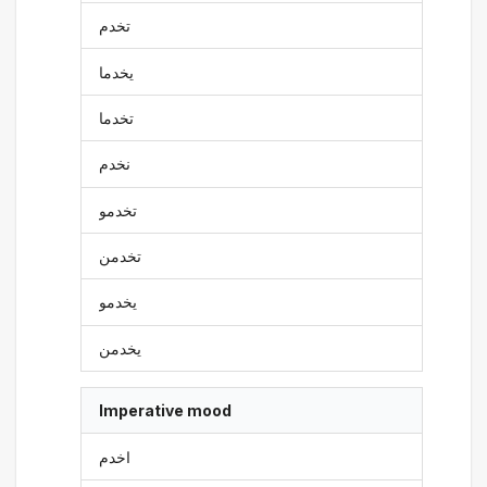
تخدم
يخدما
تخدما
نخدم
تخدمو
تخدمن
يخدمو
يخدمن
Imperative mood
اخدم