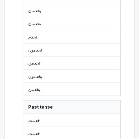
يخدمان
تخدمان
نخدم
تخدمون
تخدمن
يخدمون
يخدمن
Past tense
خدمت
خدمت