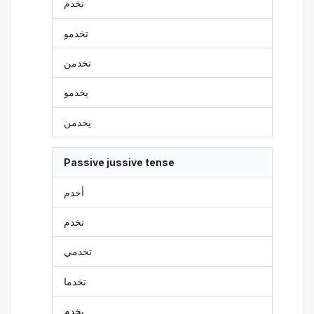
نخدم
تخدمو
تخدمن
يخدمو
يخدمن
Passive jussive tense
أخدم
تخدم
تخدمي
تخدما
يخدم