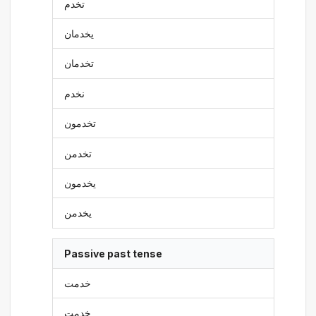
تخدم
يخدمان
تخدمان
نخدم
تخدمون
تخدمن
يخدمون
يخدمن
Passive past tense
خدمت
خدمت