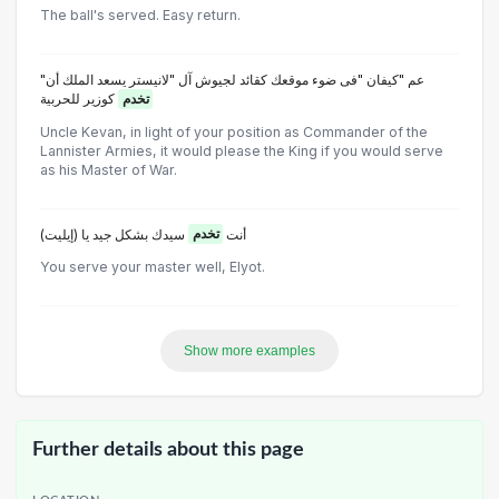
The ball's served. Easy return.
"عم "كيفان "فى ضوء موقعك كقائد لجيوش آل "لانيستر يسعد الملك أن
تخدم
كوزير للحربية
Uncle Kevan, in light of your position as Commander of the
Lannister Armies, it would please the King if you would serve
as his Master of War.
(أنت
تخدم
سيدك بشكل جيد يا (إيليت
You serve your master well, Elyot.
Show more examples
Further details about this page