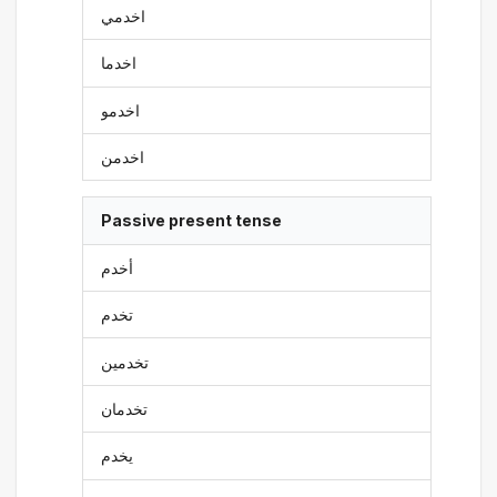
اخدمي
اخدما
اخدمو
اخدمن
Passive present tense
أخدم
تخدم
تخدمين
تخدمان
يخدم