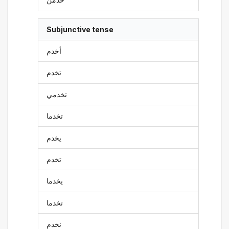
Subjunctive tense
أخدم
تخدم
تخدمي
تخدما
يخدم
تخدم
يخدما
تخدما
نخدم