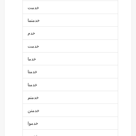
خدمت
خدمتما
خدم
خدمت
خدما
خدمتا
خدمنا
خدمتم
خدمتن
خدموا
خدمن