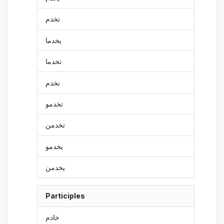
تخدم
يخدما
تخدما
نخدم
تخدمو
تخدمن
يخدمو
يخدمن
Participles
خادم