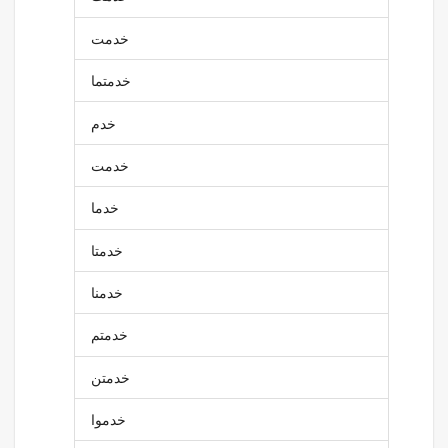
خدمت
خدمتما
خدم
خدمت
خدما
خدمتا
خدمنا
خدمتم
خدمتن
خدموا