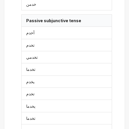
خدمن
Passive subjunctive tense
أخدم
تخدم
تخدمي
تخدما
يخدم
تخدم
يخدما
تخدما