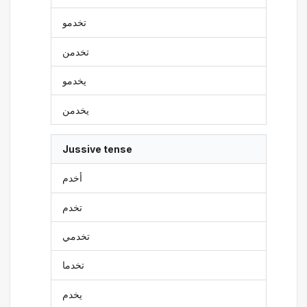
تخدمو
تخدمن
يخدمو
يخدمن
Jussive tense
أخدم
تخدم
تخدمي
تخدما
يخدم