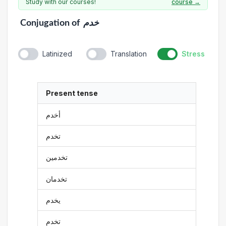
Study with our courses!
course →
Conjugation
of
خدم
Latinized
Translation
Stress
Present tense
أخدم
تخدم
تخدمين
تخدمان
يخدم
تخدم