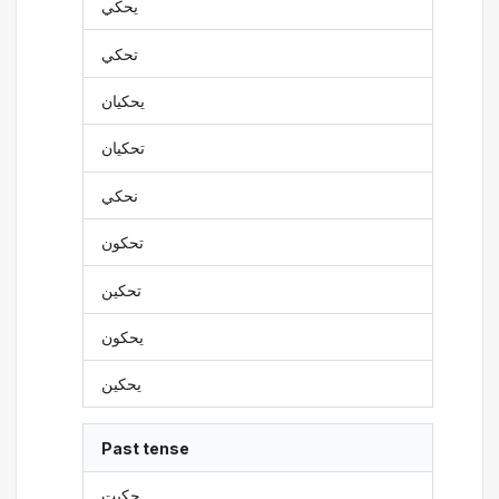
يحكي
تحكي
يحكيان
تحكيان
نحكي
تحكون
تحكين
يحكون
يحكين
Past tense
حكيت