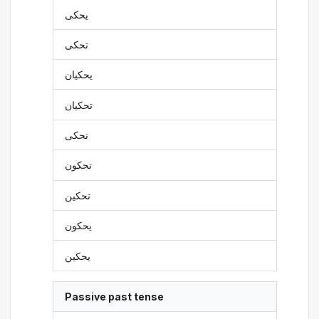
يحكى
تحكى
يحكيان
تحكيان
نحكى
تحكون
تحكين
يحكون
يحكين
Passive past tense