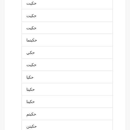
حكيت
حكيت
حكيت
حكيتما
حكي
حكيت
حكيا
حكيتا
حكينا
حكيتم
حكيتن