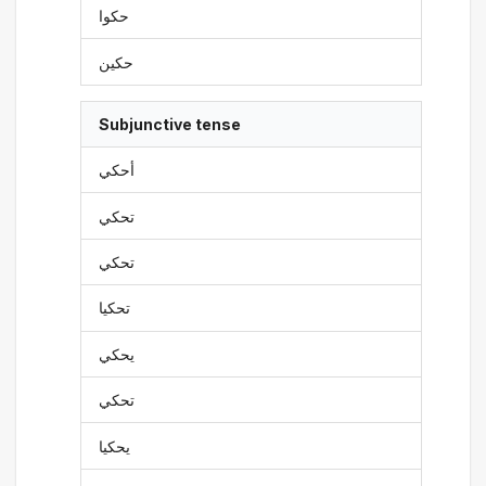
حكوا
حكين
Subjunctive tense
أحكي
تحكي
تحكي
تحكيا
يحكي
تحكي
يحكيا