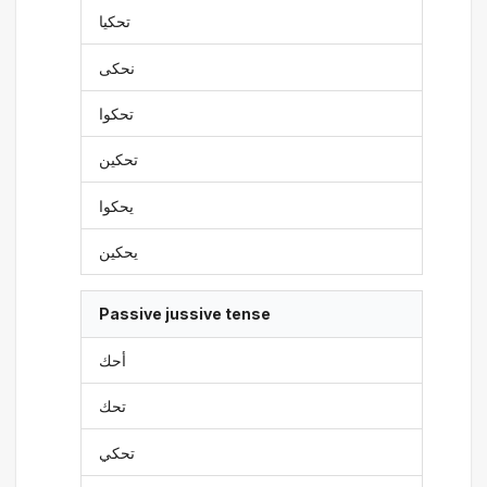
تحكيا
نحكى
تحكوا
تحكين
يحكوا
يحكين
Passive jussive tense
أحك
تحك
تحكي