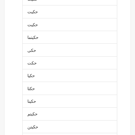
حكيت
حكيت
حكيتما
حكى
حكت
حكيا
حكتا
حكينا
حكيتم
حكيتن